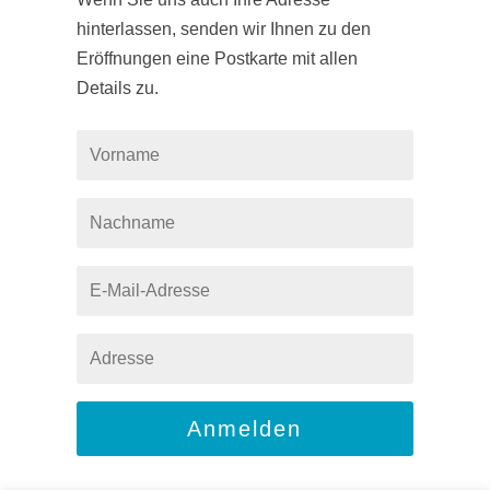
hinterlassen, senden wir Ihnen zu den
Eröffnungen eine Postkarte mit allen
Details zu.
Anmelden