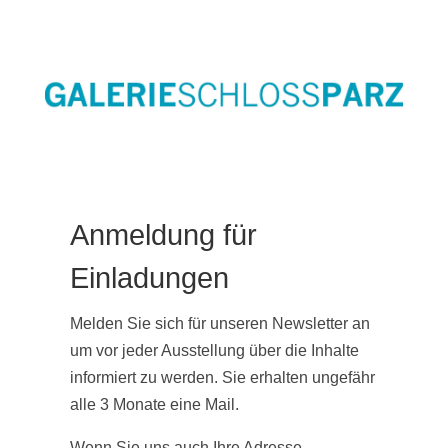
Anmeldung für
Einladungen
Melden Sie sich für unseren Newsletter an
um vor jeder Ausstellung über die Inhalte
informiert zu werden. Sie erhalten ungefähr
alle 3 Monate eine Mail.
Wenn Sie uns auch Ihre Adresse