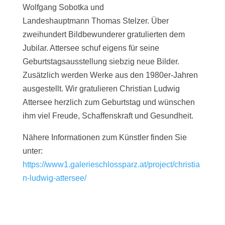
Wolfgang Sobotka und
Landeshauptmann Thomas Stelzer. Über
zweihundert Bildbewunderer gratulierten dem
Jubilar. Attersee schuf eigens für seine
Geburtstagsausstellung siebzig neue Bilder.
Zusätzlich werden Werke aus den 1980er-Jahren
ausgestellt. Wir gratulieren Christian Ludwig
Attersee herzlich zum Geburtstag und wünschen
ihm viel Freude, Schaffenskraft und Gesundheit.
Nähere Informationen zum Künstler finden Sie
unter:
https://www1.galerieschlossparz.at/project/christia
n-ludwig-attersee/