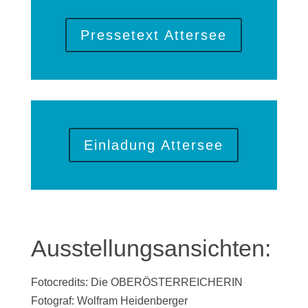
Pressetext Attersee
Einladung Attersee
Ausstellungsansichten:
Fotocredits: Die OBERÖSTERREICHERIN
Fotograf: Wolfram Heidenberger