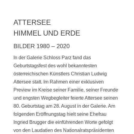
ATTERSEE
HIMMEL UND ERDE
BILDER 1980 – 2020
In der Galerie Schloss Parz fand das
Geburtstagsfest des wohl bekanntesten
österreichischen Künstlers Christian Ludwig
Attersee statt. Im Rahmen einer exklusiven
Preview im Kreise seiner Familie, seiner Freunde
und engsten Wegbegleiter feierte Attersee seinen
80. Geburtstag am 28. August in der Galerie. Am
folgenden Eröffnungstag hielt seine Ehefrau
Ingried Brugger die einführenden Worte gefolgt
von den Laudatien des Nationalratspräsidenten