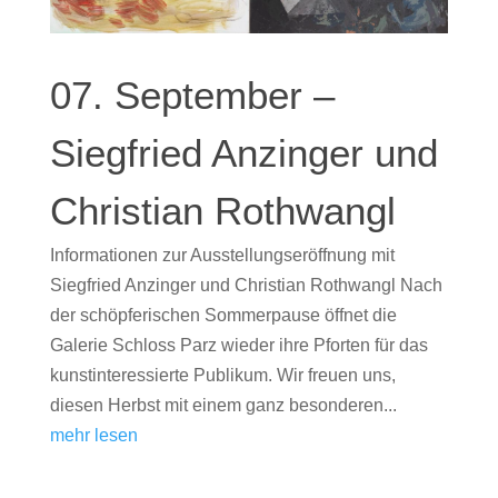
07. September –
Siegfried Anzinger und
Christian Rothwangl
Informationen zur Ausstellungseröffnung mit
Siegfried Anzinger und Christian Rothwangl Nach
der schöpferischen Sommerpause öffnet die
Galerie Schloss Parz wieder ihre Pforten für das
kunstinteressierte Publikum. Wir freuen uns,
diesen Herbst mit einem ganz besonderen...
mehr lesen