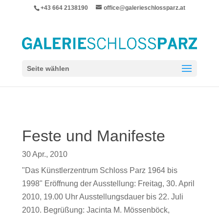
+43 664 2138190
office@galerieschlossparz.at
Seite wählen
Feste und Manifeste
30 Apr., 2010
"Das Künstlerzentrum Schloss Parz 1964 bis
1998" Eröffnung der Ausstellung: Freitag, 30. April
2010, 19.00 Uhr Ausstellungsdauer bis 22. Juli
2010. Begrüßung: Jacinta M. Mössenböck,