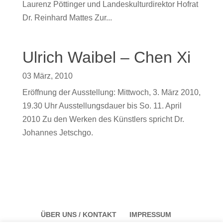
Laurenz Pöttinger und Landeskulturdirektor Hofrat
Dr. Reinhard Mattes Zur...
Ulrich Waibel – Chen Xi
03 März, 2010
Eröffnung der Ausstellung: Mittwoch, 3. März 2010,
19.30 Uhr Ausstellungsdauer bis So. 11. April
2010 Zu den Werken des Künstlers spricht Dr.
Johannes Jetschgo.
ÜBER UNS / KONTAKT
IMPRESSUM