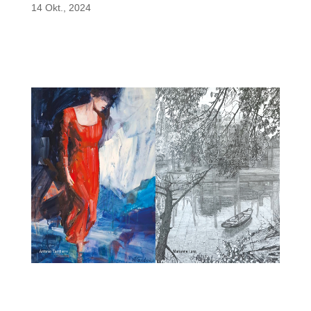
14 Okt., 2024