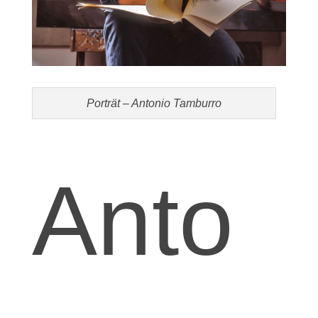
Porträt – Antonio Tamburro
Anto