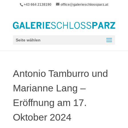
+43 664 2138190
office@galerieschlossparz.at
Seite wählen
Antonio Tamburro und
Marianne Lang –
Eröffnung am 17.
Oktober 2024