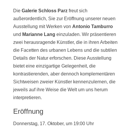
Die
Galerie Schloss Parz
freut sich
außerordentlich, Sie zur Eröffnung unserer neuen
Ausstellung mit Werken von
Antonio Tamburro
und
Marianne Lang
einzuladen. Wir präsentieren
zwei herausragende Künstler, die in ihren Arbeiten
die Facetten des urbanen Lebens und die subtilen
Details der Natur erforschen. Diese Ausstellung
bietet eine einzigartige Gelegenheit, die
kontrastierenden, aber dennoch komplementären
Sichtweisen zweier Künstler kennenzulernen, die
jeweils auf ihre Weise die Welt um uns herum
interpretieren.
Eröffnung
Donnerstag, 17. Oktober, um 19:00 Uhr