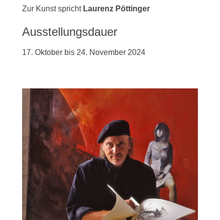
Zur Kunst spricht
Laurenz Pöttinger
Ausstellungsdauer
17. Oktober bis 24. November 2024