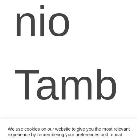
nio
Tamb
We use cookies on our website to give you the most relevant
experience by remembering your preferences and repeat