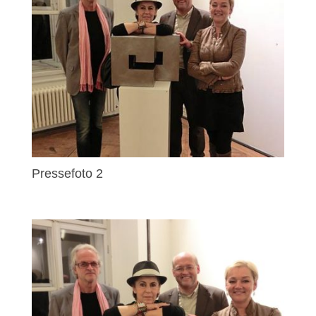
Pressefoto 2