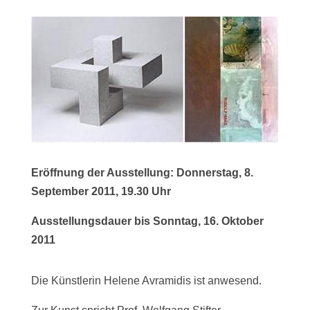
Eröffnung der Ausstellung: Donnerstag, 8.
September 2011, 19.30 Uhr
Ausstellungsdauer bis Sonntag, 16. Oktober
2011
Die Künstlerin Helene Avramidis ist anwesend.