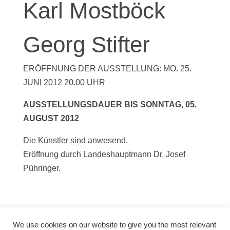
Karl Mostböck
Georg Stifter
ERÖFFNUNG DER AUSSTELLUNG: MO. 25.
JUNI 2012 20.00 UHR
AUSSTELLUNGSDAUER BIS SONNTAG, 05.
AUGUST 2012
Die Künstler sind anwesend.
Eröffnung durch Landeshauptmann Dr. Josef
Pühringer.
We use cookies on our website to give you the most relevant