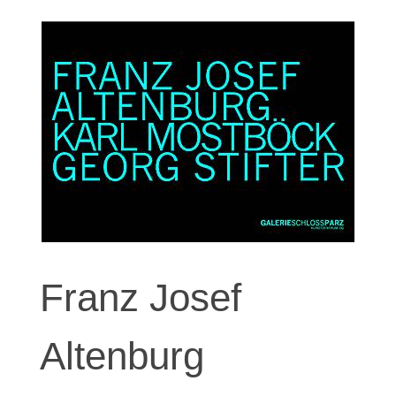
Franz Josef
Altenburg