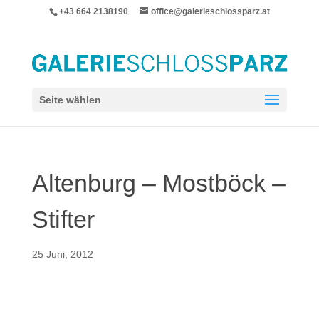
+43 664 2138190
office@galerieschlossparz.at
Seite wählen
Altenburg – Mostböck –
Stifter
25 Juni, 2012