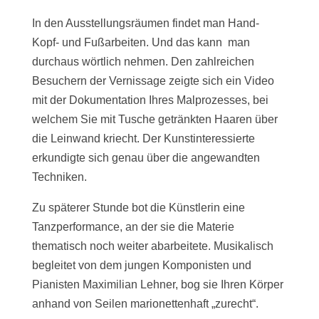
In den Ausstellungsräumen findet man Hand-
Kopf- und Fußarbeiten. Und das kann man
durchaus wörtlich nehmen. Den zahlreichen
Besuchern der Vernissage zeigte sich ein Video
mit der Dokumentation Ihres Malprozesses, bei
welchem Sie mit Tusche getränkten Haaren über
die Leinwand kriecht. Der Kunstinteressierte
erkundigte sich genau über die angewandten
Techniken.
Zu späterer Stunde bot die Künstlerin eine
Tanzperformance, an der sie die Materie
thematisch noch weiter abarbeitete. Musikalisch
begleitet von dem jungen Komponisten und
Pianisten Maximilian Lehner, bog sie Ihren Körper
anhand von Seilen marionettenhaft „zurecht“.