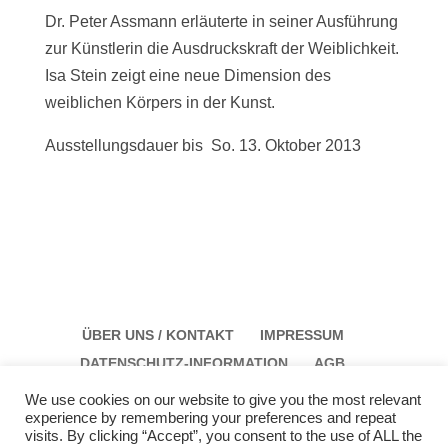
Dr. Peter Assmann erläuterte in seiner Ausführung
zur Künstlerin die Ausdruckskraft der Weiblichkeit.
Isa Stein zeigt eine neue Dimension des
weiblichen Körpers in der Kunst.
Ausstellungsdauer bis So. 13. Oktober 2013
ÜBER UNS / KONTAKT
IMPRESSUM
DATENSCHUTZ-INFORMATION
AGB
We use cookies on our website to give you the most relevant
experience by remembering your preferences and repeat
visits. By clicking “Accept”, you consent to the use of ALL the