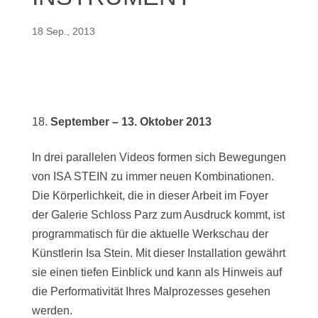
18 Sep., 2013
September – 13. Oktober 2013
In drei parallelen Videos formen sich Bewegungen
von ISA STEIN zu immer neuen Kombinationen.
Die Körperlichkeit, die in dieser Arbeit im Foyer
der Galerie Schloss Parz zum Ausdruck kommt, ist
programmatisch für die aktuelle Werkschau der
Künstlerin Isa Stein. Mit dieser Installation gewährt
sie einen tiefen Einblick und kann als Hinweis auf
die Performativität Ihres Malprozesses gesehen
werden.