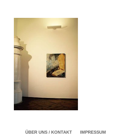
ÜBER UNS / KONTAKT
IMPRESSUM