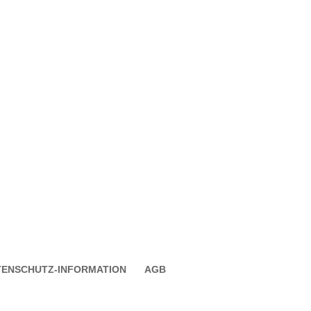
TENSCHUTZ-INFORMATION
AGB