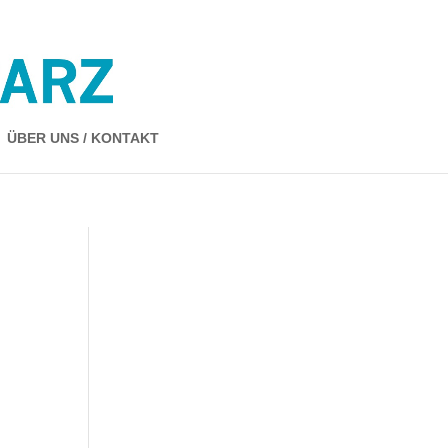
ÜBER UNS / KONTAKT