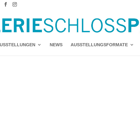
USSTELLUNGEN
NEWS
AUSSTELLUNGSFORMATE