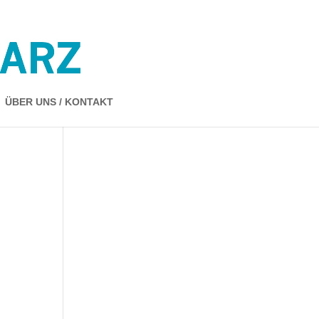
ÜBER UNS / KONTAKT