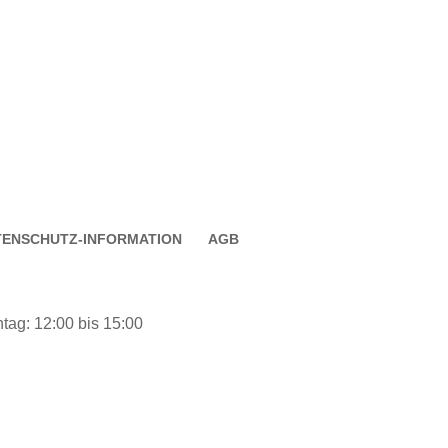
TENSCHUTZ-INFORMATION
AGB
tag: 12:00 bis 15:00