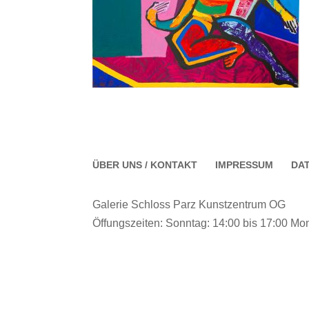
ÜBER UNS / KONTAKT
IMPRESSUM
DA
Galerie Schloss Parz Kunstzentrum OG
Öffungszeiten: Sonntag: 14:00 bis 17:00 Mon