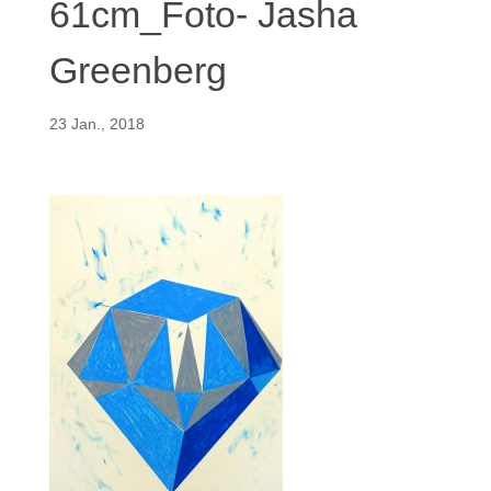
61cm_Foto- Jasha
Greenberg
23 Jan., 2018