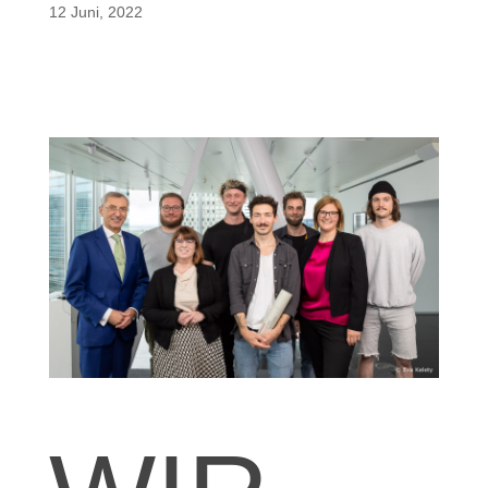
12 Juni, 2022