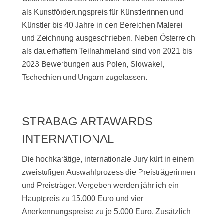
als Kunstförderungspreis für Künstlerinnen und
Künstler bis 40 Jahre in den Bereichen Malerei
und Zeichnung ausgeschrieben. Neben Österreich
als dauerhaftem Teilnahmeland sind von 2021 bis
2023 Bewerbungen aus Polen, Slowakei,
Tschechien und Ungarn zugelassen.
STRABAG ARTAWARDS
INTERNATIONAL
Die hochkarätige, internationale Jury kürt in einem
zweistufigen Auswahlprozess die Preisträgerinnen
und Preisträger. Vergeben werden jährlich ein
Hauptpreis zu 15.000 Euro und vier
Anerkennungspreise zu je 5.000 Euro. Zusätzlich