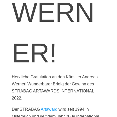
WERN
ER!
Herzliche Gratulation an den Künstler Andreas
Werner! Wunderbarer Erfolg der Gewinn des
STRABAG ARTAWARDS INTERNATIONAL
2022.
Der STRABAG
Artaward
wird seit 1994 in
Österreich und seit dem Jahr 2009 international