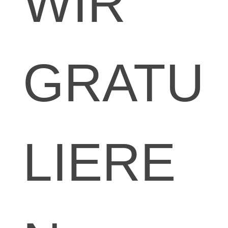
WIR
GRATU
LIERE