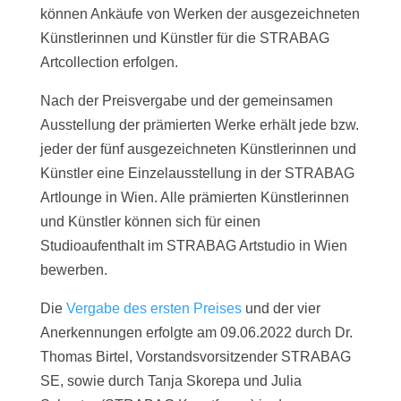
können Ankäufe von Werken der ausgezeichneten
Künstlerinnen und Künstler für die STRABAG
Artcollection erfolgen.
Nach der Preisvergabe und der gemeinsamen
Ausstellung der prämierten Werke erhält jede bzw.
jeder der fünf ausgezeichneten Künstlerinnen und
Künstler eine Einzelausstellung in der STRABAG
Artlounge in Wien. Alle prämierten Künstlerinnen
und Künstler können sich für einen
Studioaufenthalt im STRABAG Artstudio in Wien
bewerben.
Die
Vergabe des ersten Preises
und der vier
Anerkennungen erfolgte am 09.06.2022 durch Dr.
Thomas Birtel, Vorstandsvorsitzender STRABAG
SE, sowie durch Tanja Skorepa und Julia