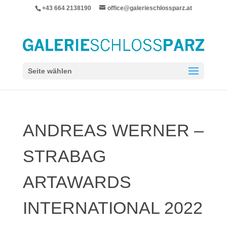
+43 664 2138190
office@galerieschlossparz.at
Seite wählen
ANDREAS WERNER –
STRABAG
ARTAWARDS
INTERNATIONAL 2022