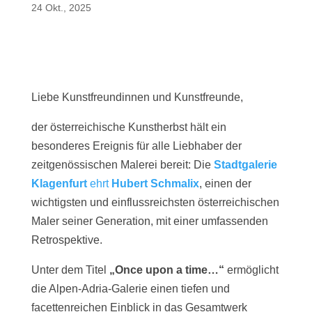
24 Okt., 2025
Liebe Kunstfreundinnen und Kunstfreunde,
der österreichische Kunstherbst hält ein
besonderes Ereignis für alle Liebhaber der
zeitgenössischen Malerei bereit: Die
Stadtgalerie
Klagenfurt
ehrt
Hubert Schmalix
, einen der
wichtigsten und einflussreichsten österreichischen
Maler seiner Generation, mit einer umfassenden
Retrospektive.
Unter dem Titel
„Once upon a time…“
ermöglicht
die Alpen-Adria-Galerie einen tiefen und
facettenreichen Einblick in das Gesamtwerk