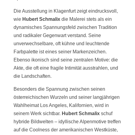
Die Ausstellung in Klagenfurt zeigt eindrucksvoll,
wie
Hubert Schmalix
die Malerei stets als ein
dynamisches Spannungsfeld zwischen Tradition
und radikaler Gegenwart verstand. Seine
unverwechselbare, oft kühne und leuchtende
Farbpalette ist eines seiner Markenzeichen.
Ebenso ikonisch sind seine zentralen Motive: die
Akte, die oft eine fragile Intimität ausstrahlen, und
die Landschaften.
Besonders die Spannung zwischen seinen
österreichischen Wurzeln und seiner langjährigen
Wahlheimat Los Angeles, Kalifornien, wird in
seinem Werk sichtbar.
Hubert Schmalix
schuf
hybride Bildwelten – idyllische Alpenmotive treffen
auf die Coolness der amerikanischen Westküste,