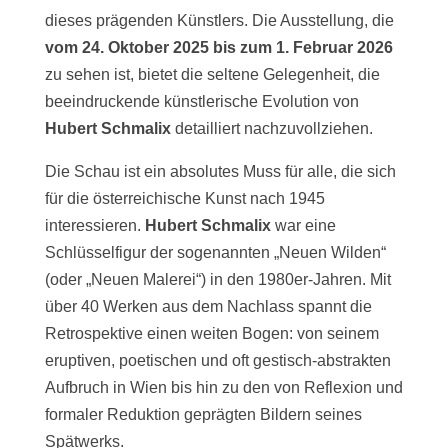
dieses prägenden Künstlers. Die Ausstellung, die
vom 24. Oktober 2025 bis zum 1. Februar 2026
zu sehen ist, bietet die seltene Gelegenheit, die
beeindruckende künstlerische Evolution von
Hubert Schmalix
detailliert nachzuvollziehen.
Die Schau ist ein absolutes Muss für alle, die sich
für die österreichische Kunst nach 1945
interessieren.
Hubert Schmalix
war eine
Schlüsselfigur der sogenannten „Neuen Wilden“
(oder „Neuen Malerei“) in den 1980er-Jahren. Mit
über 40 Werken aus dem Nachlass spannt die
Retrospektive einen weiten Bogen: von seinem
eruptiven, poetischen und oft gestisch-abstrakten
Aufbruch in Wien bis hin zu den von Reflexion und
formaler Reduktion geprägten Bildern seines
Spätwerks.