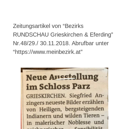
Zeitungsartikel von “Bezirks
RUNDSCHAU Grieskirchen & Eferding”
Nr.48/29./ 30.11.2018. Abrufbar unter
“https://www.meinbezirk.at”