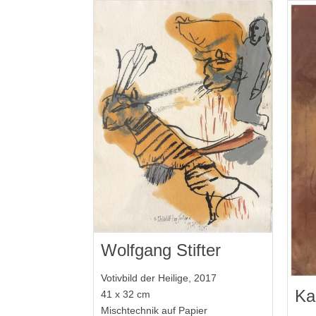
Wolfgang Stifter
Votivbild der Heilige, 2017
Ka
41 x 32 cm
Mischtechnik auf Papier