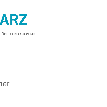
ÜBER UNS / KONTAKT
ner