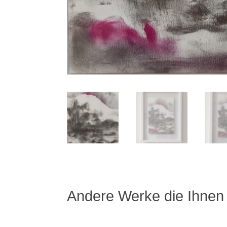
Andere Werke die Ihnen 