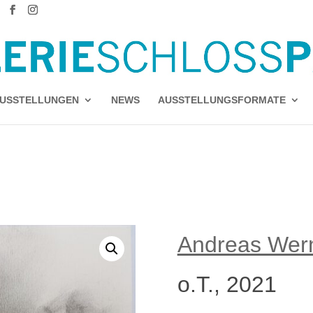
USSTELLUNGEN
NEWS
AUSSTELLUNGSFORMATE
Andreas Wer
o.T., 2021