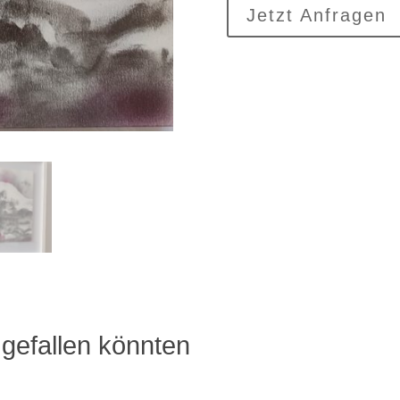
Jetzt Anfragen
gefallen könnten