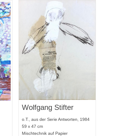
Wolfgang Stifter
o.T., aus der Serie Antworten, 1984
59 x 47 cm
Mischtechnik auf Papier