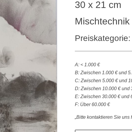
30 x 21 cm
Mischtechnik 
Preiskategorie:
A: < 1.000 €
B: Zwischen 1.000 € und 5
C: Zwischen 5.000 € und 1
D: Zwischen 10.000 € und 
E: Zwischen 30.000 € und 
F: Über 60.000 €
„Bitte kontaktieren Sie uns