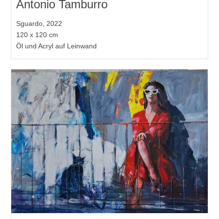
Antonio Tamburro
Sguardo, 2022
120 x 120 cm
Öl und Acryl auf Leinwand