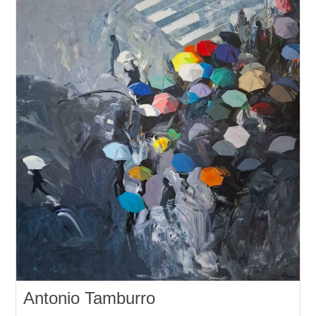
Antonio Tamburro