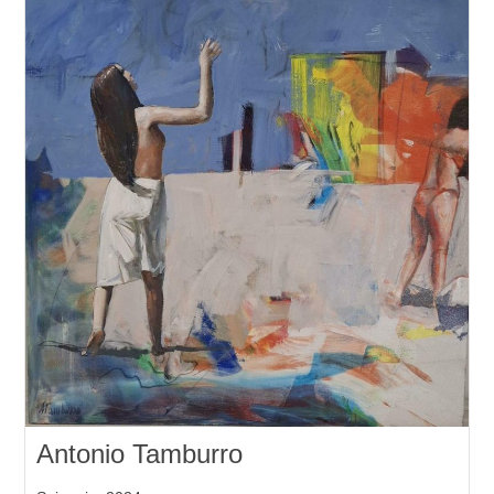
Antonio Tamburro