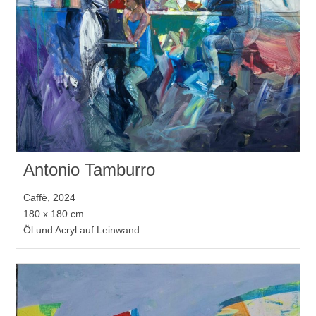
Antonio Tamburro
Caffè, 2024
180 x 180 cm
Öl und Acryl auf Leinwand