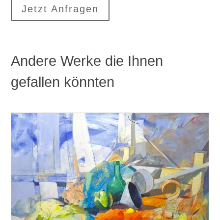
Jetzt Anfragen
Andere Werke die Ihnen
gefallen könnten