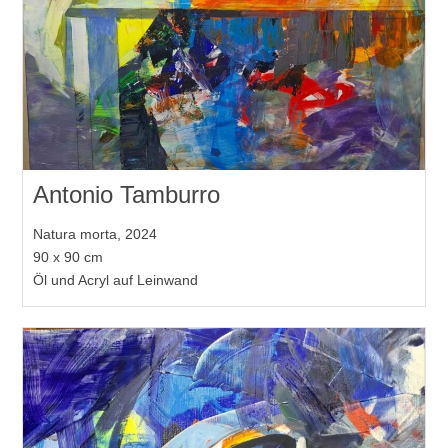
Antonio Tamburro
Natura morta, 2024
90 x 90 cm
Öl und Acryl auf Leinwand