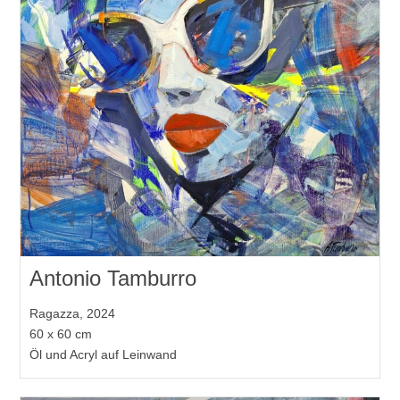
Antonio Tamburro
Ragazza, 2024
60 x 60 cm
Öl und Acryl auf Leinwand