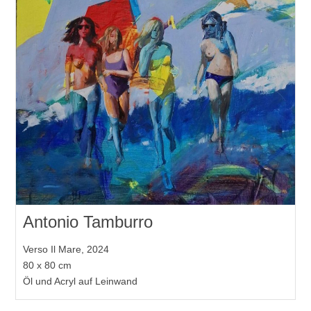
Antonio Tamburro
Verso Il Mare, 2024
80 x 80 cm
Öl und Acryl auf Leinwand