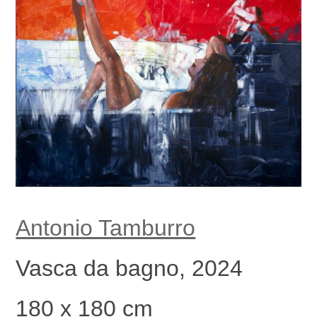
Antonio Tamburro
Vasca da bagno, 2024
180 x 180 cm