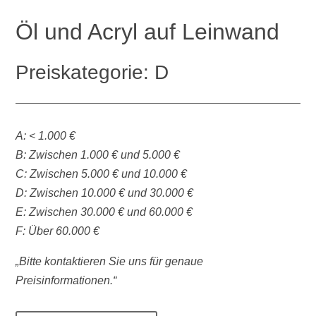
Öl und Acryl auf Leinwand
Preiskategorie: D
A: < 1.000 €
B: Zwischen 1.000 € und 5.000 €
C: Zwischen 5.000 € und 10.000 €
D: Zwischen 10.000 € und 30.000 €
E: Zwischen 30.000 € und 60.000 €
F: Über 60.000 €
„Bitte kontaktieren Sie uns für genaue
Preisinformationen.“