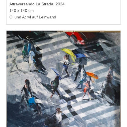
Attraversando La Strada, 2024
140 x 140 cm
Öl und Acryl auf Leinwand