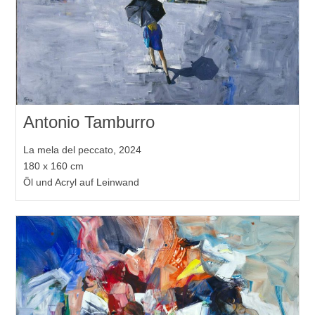
Antonio Tamburro
La mela del peccato, 2024
180 x 160 cm
Öl und Acryl auf Leinwand