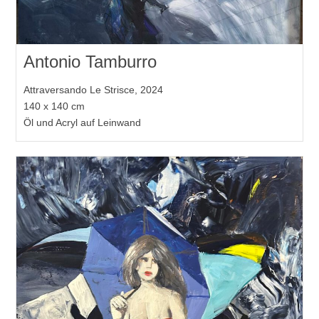
Antonio Tamburro
Attraversando Le Strisce, 2024
140 x 140 cm
Öl und Acryl auf Leinwand