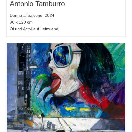
Antonio Tamburro
Donna al balcone, 2024
90 x 120 cm
Öl und Acryl auf Leinwand