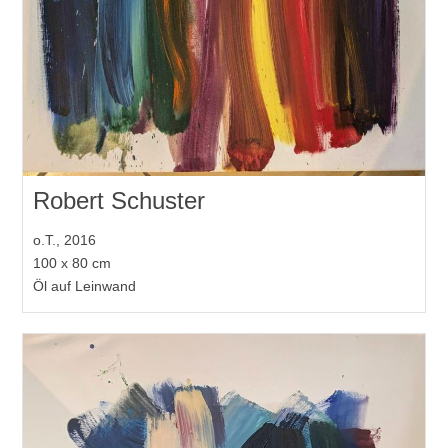
Robert Schuster
o.T., 2016
100 x 80 cm
Öl auf Leinwand