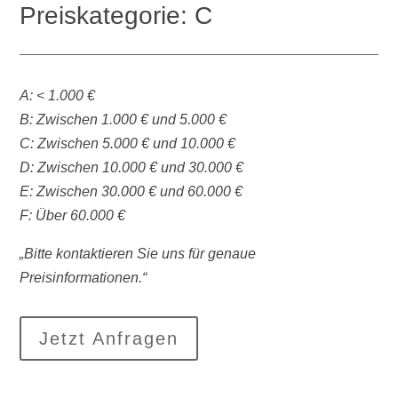
Preiskategorie: C
A: < 1.000 €
B: Zwischen 1.000 € und 5.000 €
C: Zwischen 5.000 € und 10.000 €
D: Zwischen 10.000 € und 30.000 €
E: Zwischen 30.000 € und 60.000 €
F: Über 60.000 €
„Bitte kontaktieren Sie uns für genaue
Preisinformationen.“
Jetzt Anfragen