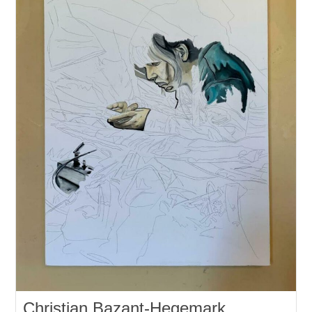
Christian Bazant-Hegemark