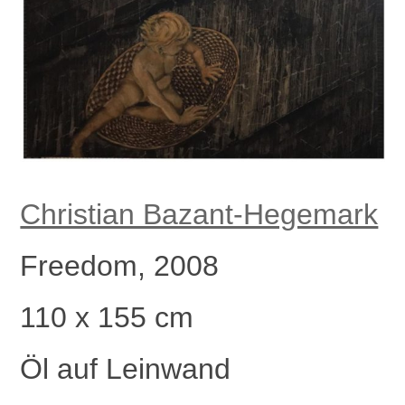
Christian Bazant-Hegemark
Freedom, 2008
110 x 155 cm
Öl auf Leinwand