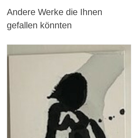
Andere Werke die Ihnen
gefallen könnten