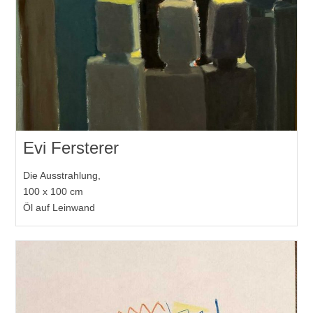
Evi Fersterer
Die Ausstrahlung,
100 x 100 cm
Öl auf Leinwand