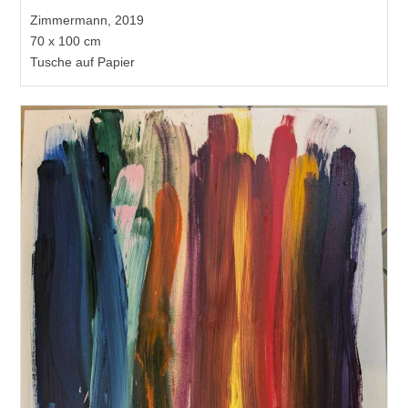
Zimmermann, 2019
70 x 100 cm
Tusche auf Papier