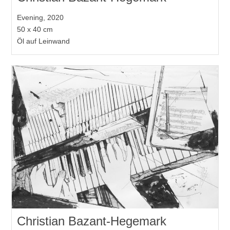
Evening, 2020
50 x 40 cm
Öl auf Leinwand
Christian Bazant-Hegemark