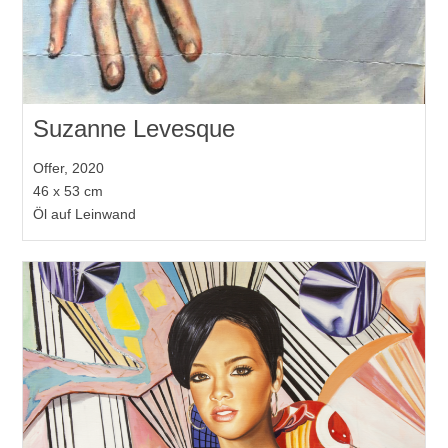
Suzanne Levesque
Offer, 2020
46 x 53 cm
Öl auf Leinwand