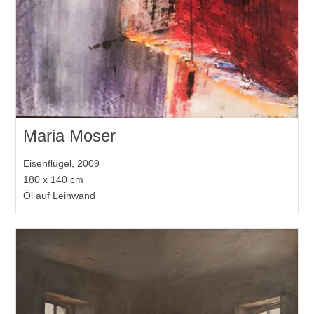
Maria Moser
Eisenflügel, 2009
180 x 140 cm
Öl auf Leinwand