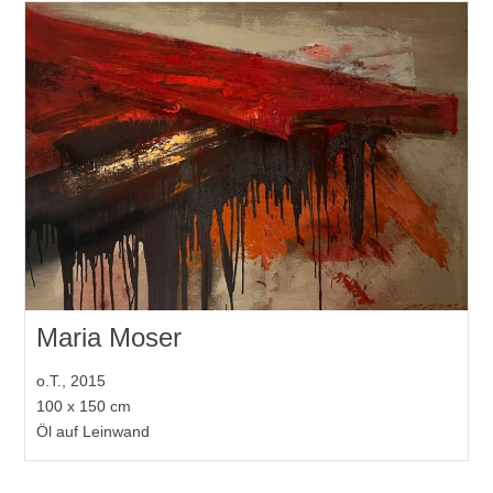
Maria Moser
o.T., 2015
100 x 150 cm
Öl auf Leinwand