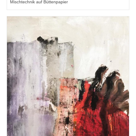
Mischtechnik auf Büttenpapier