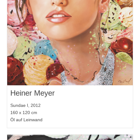
Heiner Meyer
Sundae I, 2012
160 x 120 cm
Öl auf Leinwand