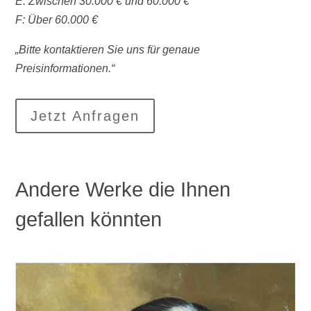
E: Zwischen 30.000 € und 60.000 €
F: Über 60.000 €
„Bitte kontaktieren Sie uns für genaue
Preisinformationen.“
Jetzt Anfragen
Andere Werke die Ihnen
gefallen könnten