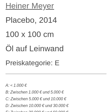
Heiner Meyer
Placebo, 2014
100 x 100 cm
Öl auf Leinwand
Preiskategorie: E
A: < 1.000 €
B: Zwischen 1.000 € und 5.000 €
C: Zwischen 5.000 € und 10.000 €
D: Zwischen 10.000 € und 30.000 €