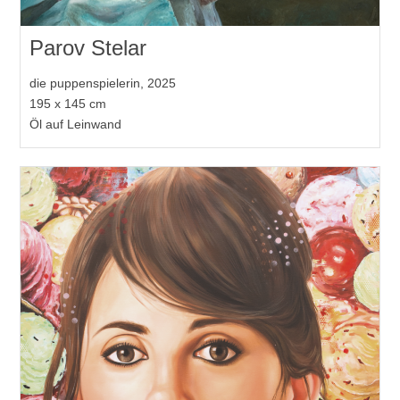
Parov Stelar
die puppenspielerin, 2025
195 x 145 cm
Öl auf Leinwand