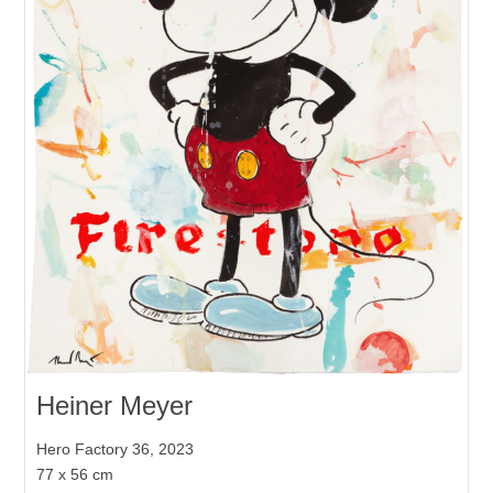
Heiner Meyer
Hero Factory 36, 2023
77 x 56 cm