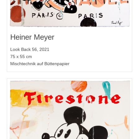
Heiner Meyer
Look Back 56, 2021
75 x 55 cm
Mischtechnik auf Büttenpapier