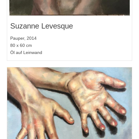
Suzanne Levesque
Pauper, 2014
80 x 60 cm
Öl auf Leinwand