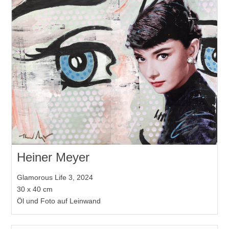
Heiner Meyer
Glamorous Life 3, 2024
30 x 40 cm
Öl und Foto auf Leinwand