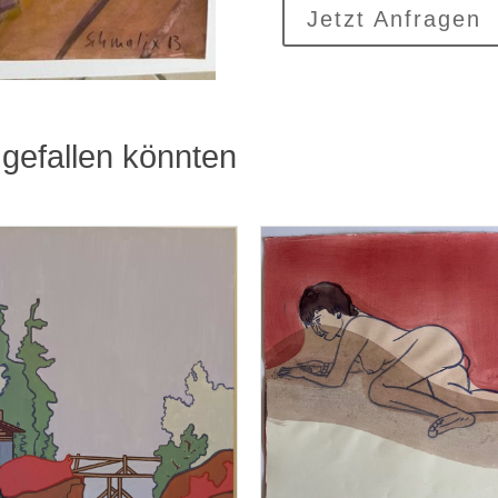
Jetzt Anfragen
gefallen könnten