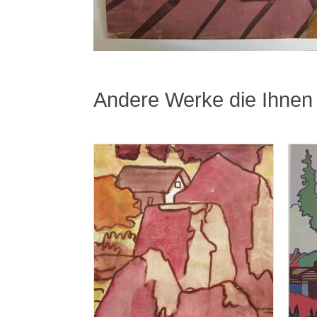
Andere Werke die Ihnen 