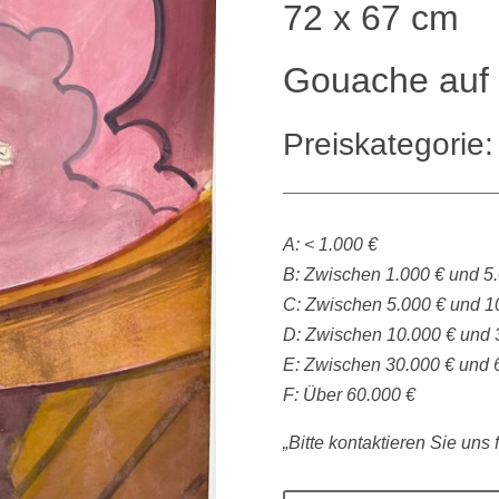
72 x 67 cm
Gouache auf 
Preiskategorie:
A: < 1.000 €
B: Zwischen 1.000 € und 5
C: Zwischen 5.000 € und 1
D: Zwischen 10.000 € und 
E: Zwischen 30.000 € und 
F: Über 60.000 €
„Bitte kontaktieren Sie uns