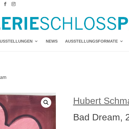
USSTELLUNGEN
NEWS
AUSSTELLUNGSFORMATE
eam
Hubert Schma
Bad Dream, 