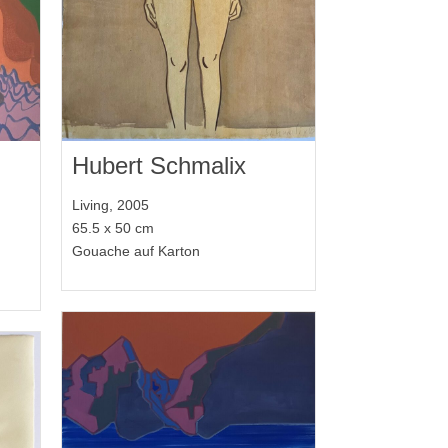
Hubert Schmalix
Living, 2005
65.5 x 50 cm
Gouache auf Karton