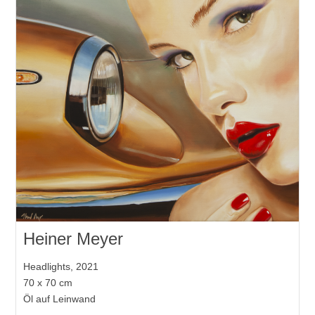
Heiner Meyer
Headlights, 2021
70 x 70 cm
Öl auf Leinwand