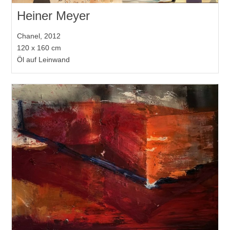
Heiner Meyer
Chanel, 2012
120 x 160 cm
Öl auf Leinwand