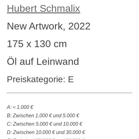
Hubert Schmalix
New Artwork, 2022
175 x 130 cm
Öl auf Leinwand
Preiskategorie: E
A: < 1.000 €
B: Zwischen 1.000 € und 5.000 €
C: Zwischen 5.000 € und 10.000 €
D: Zwischen 10.000 € und 30.000 €