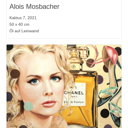
Alois Mosbacher
Kaktus 7, 2021
50 x 40 cm
Öl auf Leinwand