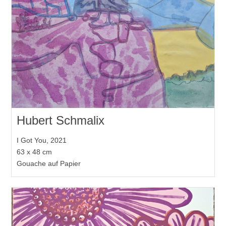
Hubert Schmalix
I Got You, 2021
63 x 48 cm
Gouache auf Papier