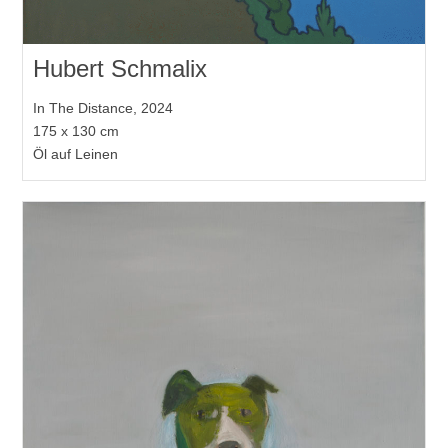
Hubert Schmalix
In The Distance, 2024
175 x 130 cm
Öl auf Leinen