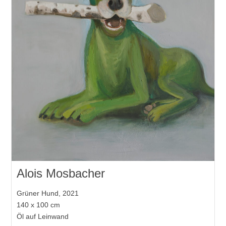
Alois Mosbacher
Grüner Hund, 2021
140 x 100 cm
Öl auf Leinwand