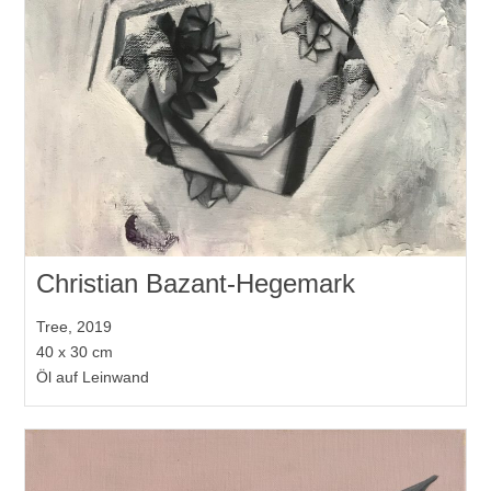
Christian Bazant-Hegemark
Tree, 2019
40 x 30 cm
Öl auf Leinwand