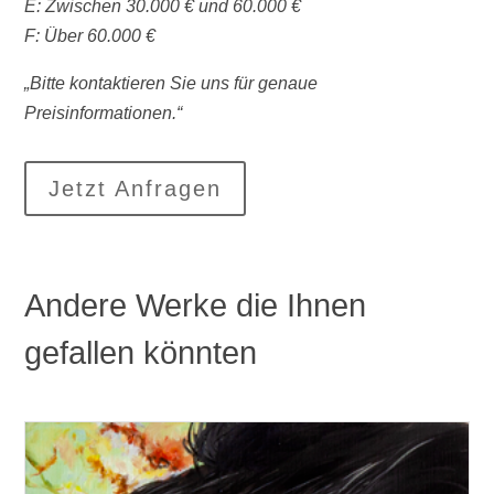
E: Zwischen 30.000 € und 60.000 €
F: Über 60.000 €
„Bitte kontaktieren Sie uns für genaue
Preisinformationen.“
Jetzt Anfragen
Andere Werke die Ihnen
gefallen könnten