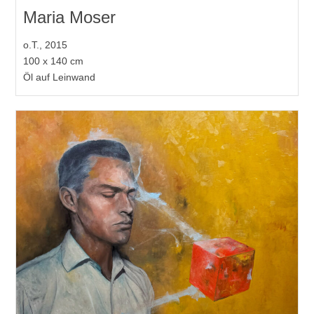
Maria Moser
o.T., 2015
100 x 140 cm
Öl auf Leinwand