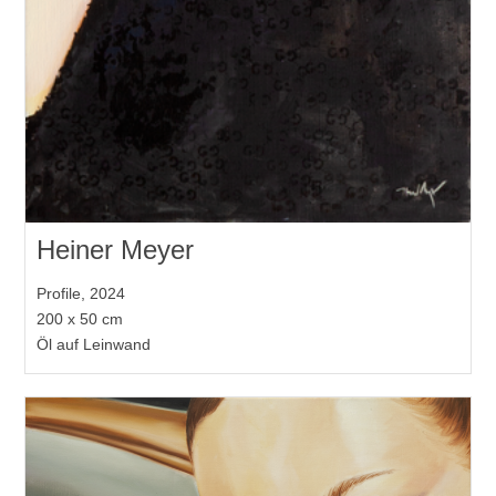
Heiner Meyer
Profile, 2024
200 x 50 cm
Öl auf Leinwand