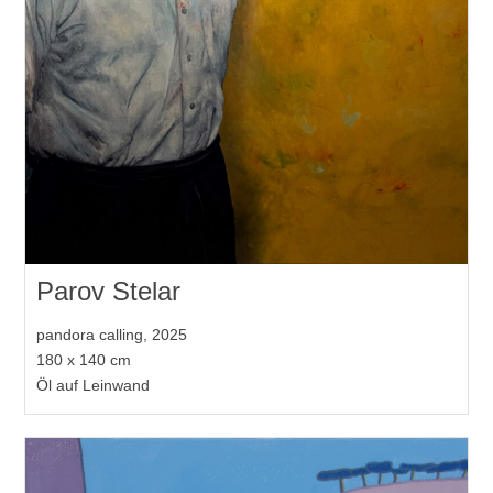
Parov Stelar
pandora calling, 2025
180 x 140 cm
Öl auf Leinwand