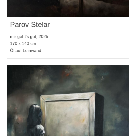
Parov Stelar
mir geht's gut, 2025
170 x 140 cm
Öl auf Leinwand