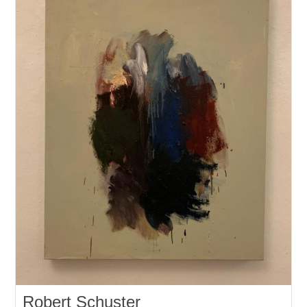
Robert Schuster