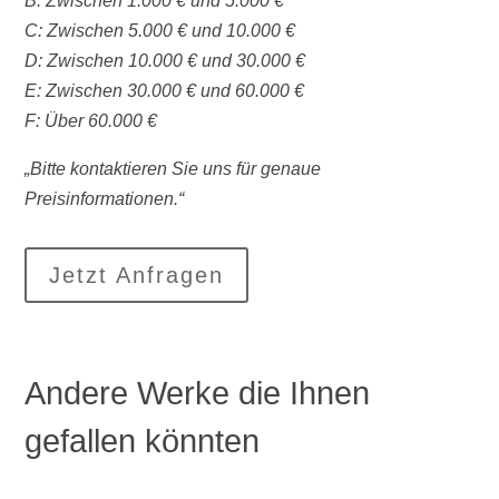
B: Zwischen 1.000 € und 5.000 €
C: Zwischen 5.000 € und 10.000 €
D: Zwischen 10.000 € und 30.000 €
E: Zwischen 30.000 € und 60.000 €
F: Über 60.000 €
„Bitte kontaktieren Sie uns für genaue
Preisinformationen.“
Jetzt Anfragen
Andere Werke die Ihnen
gefallen könnten