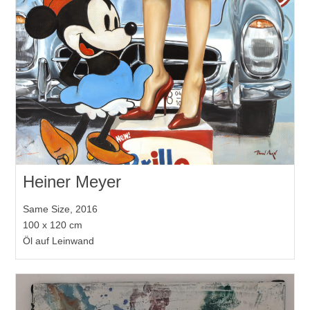
Heiner Meyer
Same Size, 2016
100 x 120 cm
Öl auf Leinwand