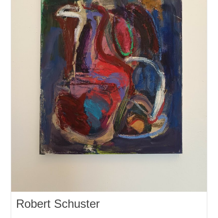
Robert Schuster