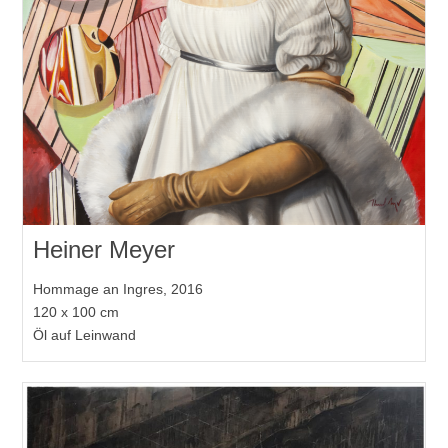
Heiner Meyer
Hommage an Ingres, 2016
120 x 100 cm
Öl auf Leinwand