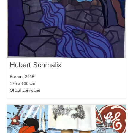
Hubert Schmalix
Barren, 2016
175 x 130 cm
Öl auf Leinwand