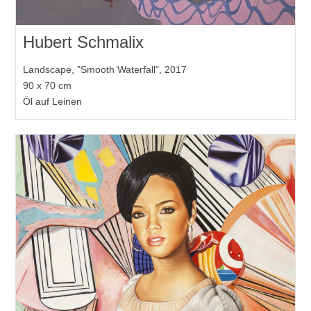
Hubert Schmalix
Landscape, "Smooth Waterfall", 2017
90 x 70 cm
Öl auf Leinen