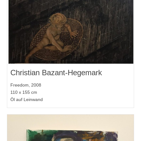
Christian Bazant-Hegemark
Freedom, 2008
110 x 155 cm
Öl auf Leinwand