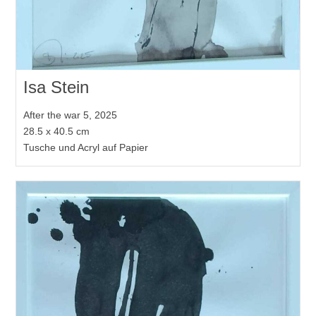
Isa Stein
After the war 5, 2025
28.5 x 40.5 cm
Tusche und Acryl auf Papier