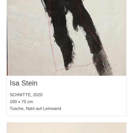
Isa Stein
SCHNITTE, 2020
100 x 70 cm
Tusche, Naht auf Leinwand