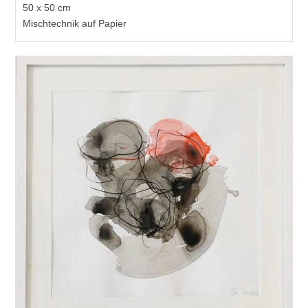
50 x 50 cm
Mischtechnik auf Papier