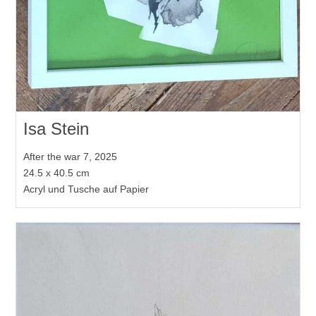
Isa Stein
After the war 7, 2025
24.5 x 40.5 cm
Acryl und Tusche auf Papier