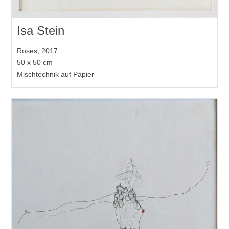
Isa Stein
Roses, 2017
50 x 50 cm
Mischtechnik auf Papier