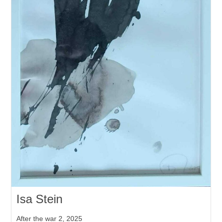
Isa Stein
After the war 2, 2025