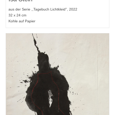
aus der Serie ,,Tagebuch Lichtkleid'', 2022
32 x 24 cm
Kohle auf Papier