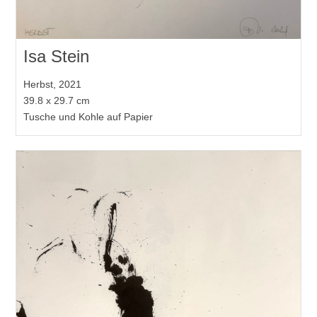
Isa Stein
Herbst, 2021
39.8 x 29.7 cm
Tusche und Kohle auf Papier