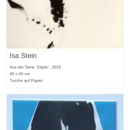
Isa Stein
Aus der Serie "Zöpfe", 2016
40 x 40 cm
Tusche auf Papier