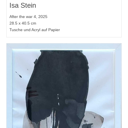
Isa Stein
After the war 4, 2025
28.5 x 40.5 cm
Tusche und Acryl auf Papier