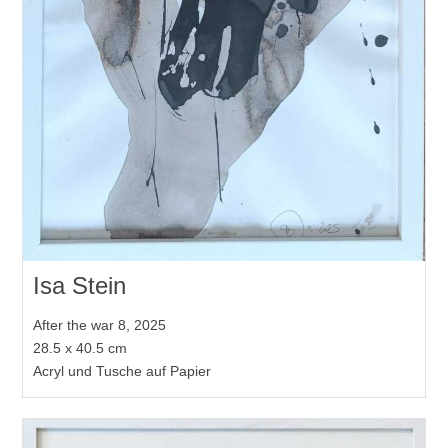
Isa Stein
After the war 8, 2025
28.5 x 40.5 cm
Acryl und Tusche auf Papier