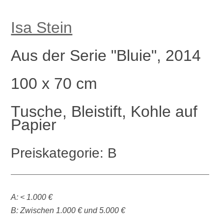
Isa Stein
Aus der Serie "Bluie", 2014
100 x 70 cm
Tusche, Bleistift, Kohle auf
Papier
Preiskategorie: B
A: < 1.000 €
B: Zwischen 1.000 € und 5.000 €