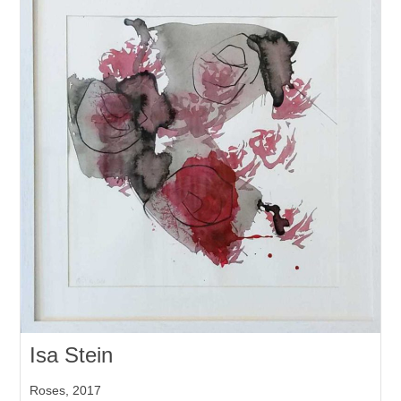
Isa Stein
Roses, 2017