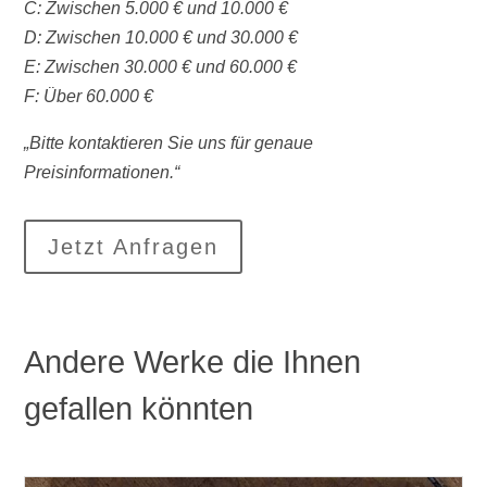
C: Zwischen 5.000 € und 10.000 €
D: Zwischen 10.000 € und 30.000 €
E: Zwischen 30.000 € und 60.000 €
F: Über 60.000 €
„Bitte kontaktieren Sie uns für genaue
Preisinformationen.“
Jetzt Anfragen
Andere Werke die Ihnen
gefallen könnten