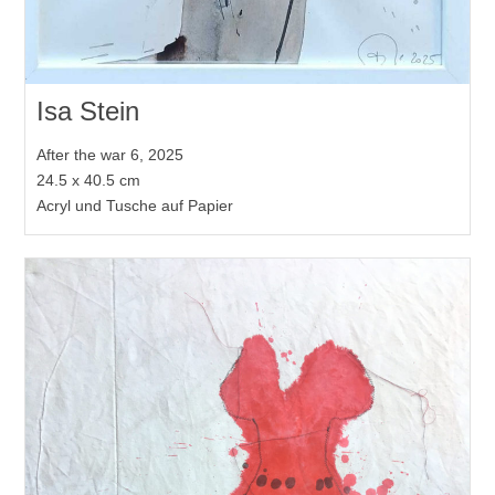
Isa Stein
After the war 6, 2025
24.5 x 40.5 cm
Acryl und Tusche auf Papier