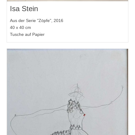
Isa Stein
Aus der Serie "Zöpfe", 2016
40 x 40 cm
Tusche auf Papier