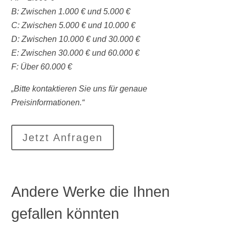
B: Zwischen 1.000 € und 5.000 €
C: Zwischen 5.000 € und 10.000 €
D: Zwischen 10.000 € und 30.000 €
E: Zwischen 30.000 € und 60.000 €
F: Über 60.000 €
„Bitte kontaktieren Sie uns für genaue
Preisinformationen.“
Jetzt Anfragen
Andere Werke die Ihnen
gefallen könnten