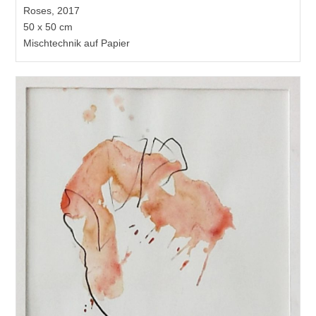
Roses, 2017
50 x 50 cm
Mischtechnik auf Papier