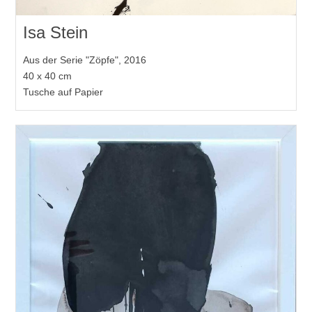
Isa Stein
Aus der Serie "Zöpfe", 2016
40 x 40 cm
Tusche auf Papier