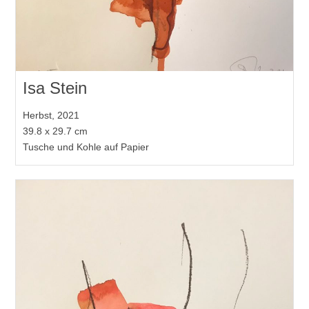
Isa Stein
Herbst, 2021
39.8 x 29.7 cm
Tusche und Kohle auf Papier