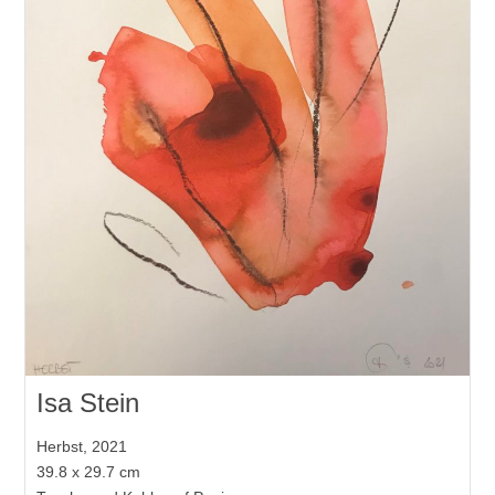
Isa Stein
Herbst, 2021
39.8 x 29.7 cm