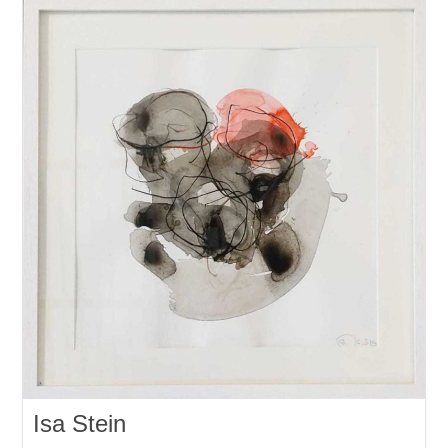
Isa Stein