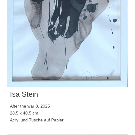
Isa Stein
After the war 8, 2025
28.5 x 40.5 cm
Acryl und Tusche auf Papier