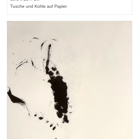
Tusche und Kohle auf Papier