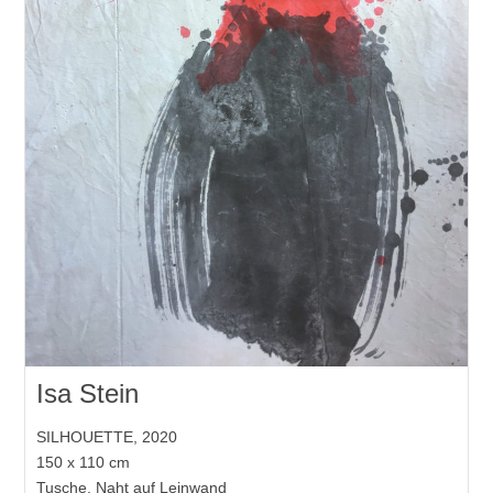
Isa Stein
SILHOUETTE, 2020
150 x 110 cm
Tusche, Naht auf Leinwand