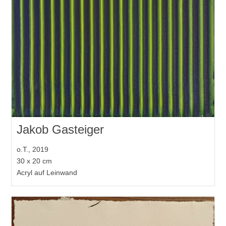
Jakob Gasteiger
o.T., 2019
30 x 20 cm
Acryl auf Leinwand