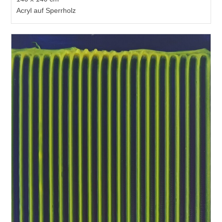
Acryl auf Sperrholz