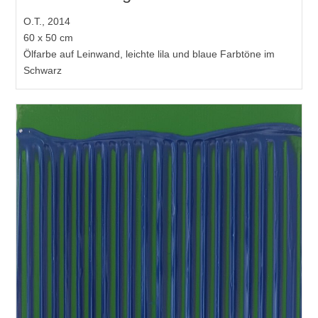
O.T., 2014
60 x 50 cm
Ölfarbe auf Leinwand, leichte lila und blaue Farbtöne im
Schwarz