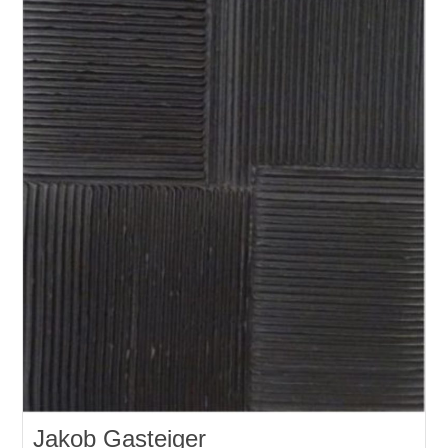
Jakob Gasteiger