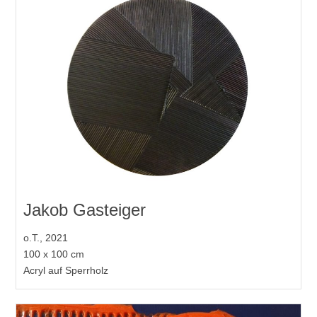
Jakob Gasteiger
o.T., 2021
100 x 100 cm
Acryl auf Sperrholz