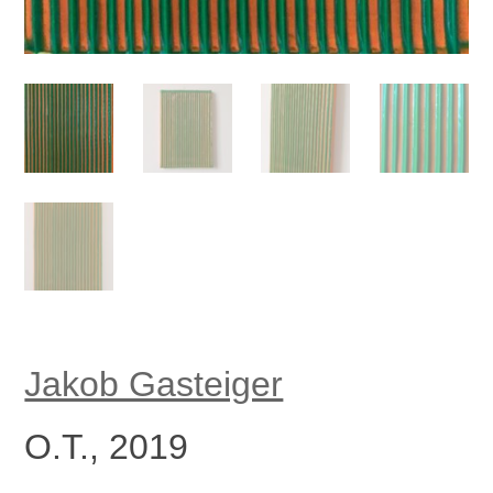
Jakob Gasteiger
O.T., 2019