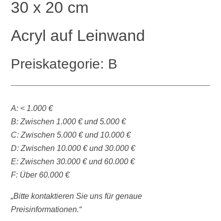
30 x 20 cm
Acryl auf Leinwand
Preiskategorie: B
A: < 1.000 €
B: Zwischen 1.000 € und 5.000 €
C: Zwischen 5.000 € und 10.000 €
D: Zwischen 10.000 € und 30.000 €
E: Zwischen 30.000 € und 60.000 €
F: Über 60.000 €
„Bitte kontaktieren Sie uns für genaue
Preisinformationen.“