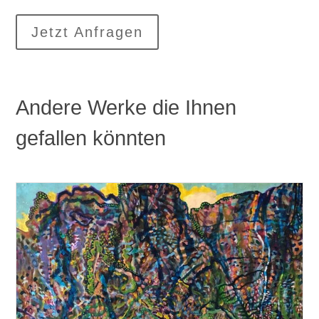
Jetzt Anfragen
Andere Werke die Ihnen
gefallen könnten