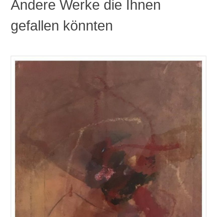
Andere Werke die Ihnen
gefallen könnten