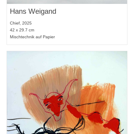
Hans Weigand
Chief, 2025
42 x 29.7 cm
Mischtechnik auf Papier