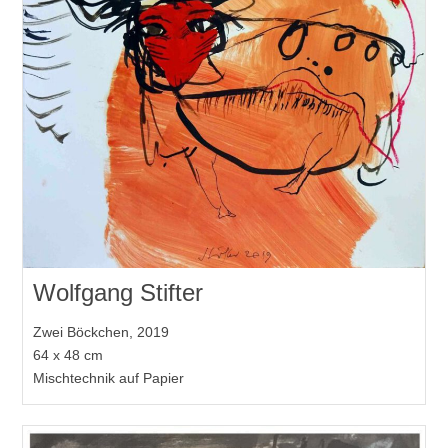
Wolfgang Stifter
Zwei Böckchen, 2019
64 x 48 cm
Mischtechnik auf Papier