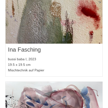
Ina Fasching
bussi baba I, 2023
19.5 x 19.5 cm
Mischtechnik auf Papier