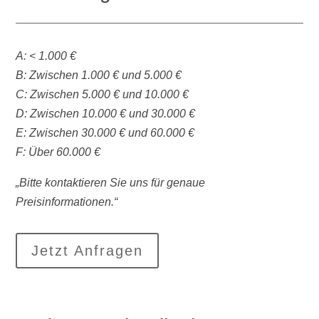
A: < 1.000 €
B: Zwischen 1.000 € und 5.000 €
C: Zwischen 5.000 € und 10.000 €
D: Zwischen 10.000 € und 30.000 €
E: Zwischen 30.000 € und 60.000 €
F: Über 60.000 €
„Bitte kontaktieren Sie uns für genaue
Preisinformationen.“
Jetzt Anfragen