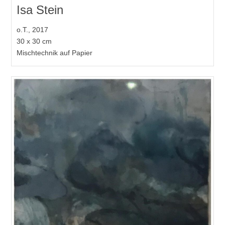
Isa Stein
o.T., 2017
30 x 30 cm
Mischtechnik auf Papier