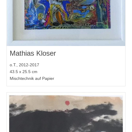
Mathias Kloser
o.T., 2012-2017
43.5 x 25.5 cm
Mischtechnik auf Papier