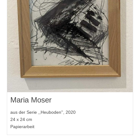
Maria Moser
aus der Serie ,,Heuboden'', 2020
24 x 24 cm
Papierarbeit