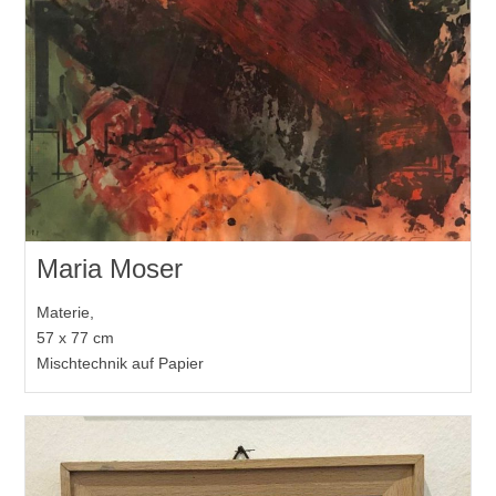
Maria Moser
Materie,
57 x 77 cm
Mischtechnik auf Papier