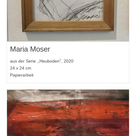
Maria Moser
aus der Serie ,,Heuboden'', 2020
24 x 24 cm
Papierarbeit