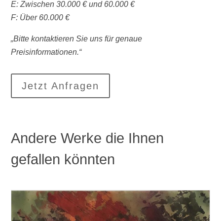
E: Zwischen 30.000 € und 60.000 €
F: Über 60.000 €
„Bitte kontaktieren Sie uns für genaue
Preisinformationen.“
Jetzt Anfragen
Andere Werke die Ihnen
gefallen könnten