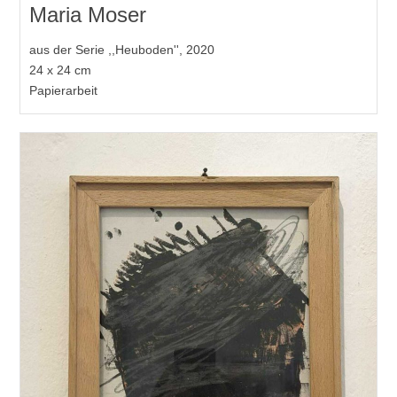
Maria Moser
aus der Serie ,,Heuboden'', 2020
24 x 24 cm
Papierarbeit