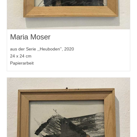
Maria Moser
aus der Serie ,,Heuboden'', 2020
24 x 24 cm
Papierarbeit