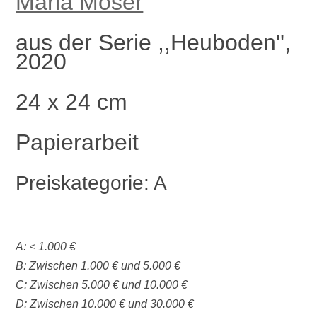
Maria Moser
aus der Serie ,,Heuboden'',
2020
24 x 24 cm
Papierarbeit
Preiskategorie: A
A: < 1.000 €
B: Zwischen 1.000 € und 5.000 €
C: Zwischen 5.000 € und 10.000 €
D: Zwischen 10.000 € und 30.000 €