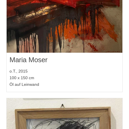
Maria Moser
o.T., 2015
100 x 150 cm
Öl auf Leinwand