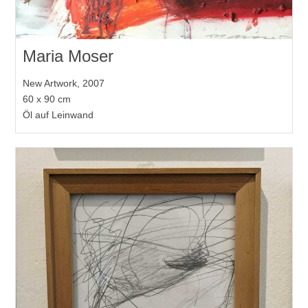
Maria Moser
New Artwork, 2007
60 x 90 cm
Öl auf Leinwand