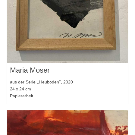
Maria Moser
aus der Serie ,,Heuboden'', 2020
24 x 24 cm
Papierarbeit