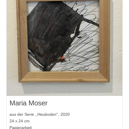
Maria Moser
aus der Serie ,,Heuboden'', 2020
24 x 24 cm
Papierarbeit