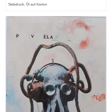
Siebdruck, Öl auf Karton