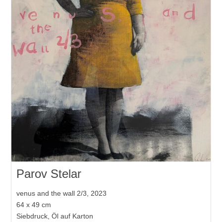
Parov Stelar
venus and the wall 2/3, 2023
64 x 49 cm
Siebdruck, Öl auf Karton