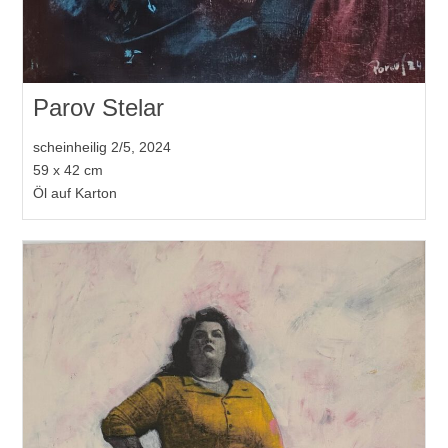
Parov Stelar
scheinheilig 2/5, 2024
59 x 42 cm
Öl auf Karton