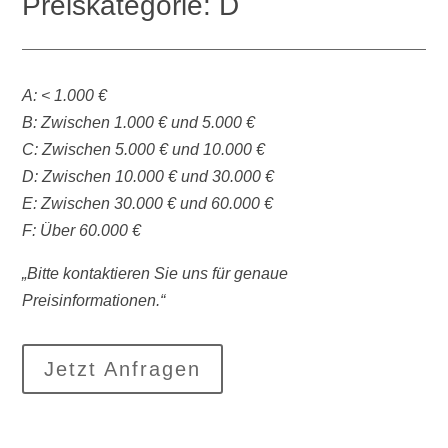
Preiskategorie: D
A: < 1.000 €
B: Zwischen 1.000 € und 5.000 €
C: Zwischen 5.000 € und 10.000 €
D: Zwischen 10.000 € und 30.000 €
E: Zwischen 30.000 € und 60.000 €
F: Über 60.000 €
„Bitte kontaktieren Sie uns für genaue
Preisinformationen.“
Jetzt Anfragen