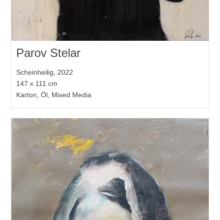
Parov Stelar
Scheinheilig, 2022
147 x 111 cm
Karton, Öl, Mixed Media