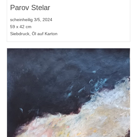
Parov Stelar
scheinheilig 3/5, 2024
59 x 42 cm
Siebdruck, Öl auf Karton