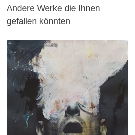
Andere Werke die Ihnen
gefallen könnten