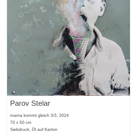
Parov Stelar
mama kommt gleich 3/3, 2024
70 x 50 cm
Siebdruck, Öl auf Karton