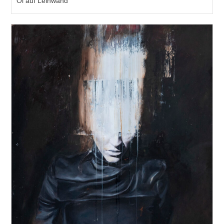
Öl auf Leinwand