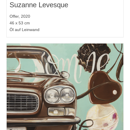
Suzanne Levesque
Offer, 2020
46 x 53 cm
Öl auf Leinwand