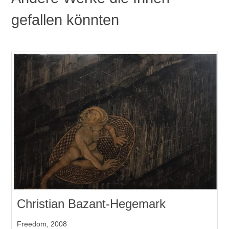
gefallen könnten
Christian Bazant-Hegemark
Freedom, 2008