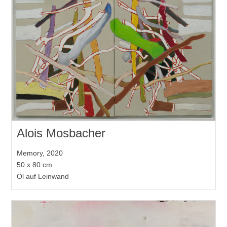
Alois Mosbacher
Memory, 2020
50 x 80 cm
Öl auf Leinwand