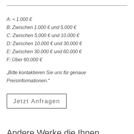
A: < 1.000 €
B: Zwischen 1.000 € und 5.000 €
C: Zwischen 5.000 € und 10.000 €
D: Zwischen 10.000 € und 30.000 €
E: Zwischen 30.000 € und 60.000 €
F: Über 60.000 €
„Bitte kontaktieren Sie uns für genaue
Preisinformationen.“
Jetzt Anfragen
Andere Werke die Ihnen