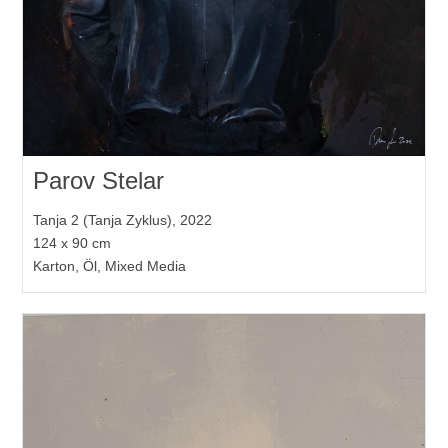
Parov Stelar
Tanja 2 (Tanja Zyklus), 2022
124 x 90 cm
Karton, Öl, Mixed Media