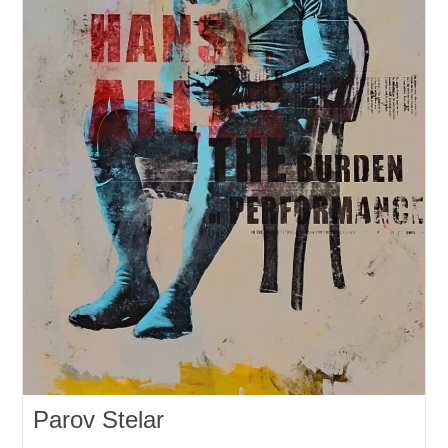
Parov Stelar