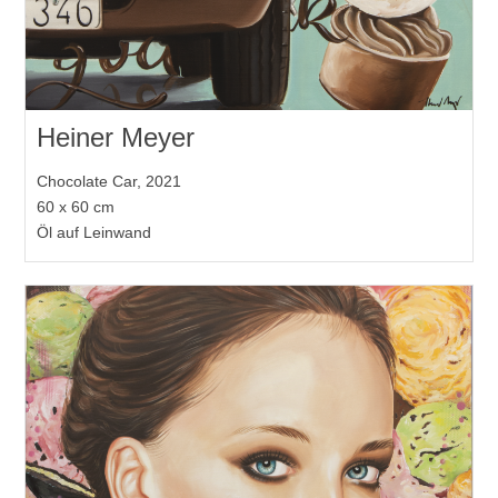
Heiner Meyer
Chocolate Car, 2021
60 x 60 cm
Öl auf Leinwand