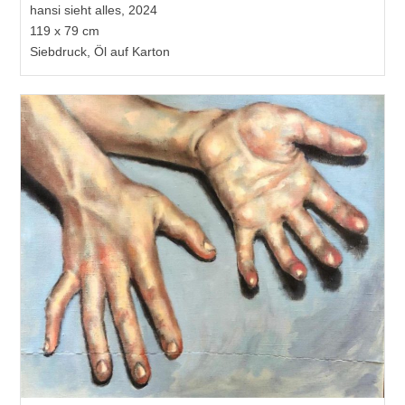
hansi sieht alles, 2024
119 x 79 cm
Siebdruck, Öl auf Karton