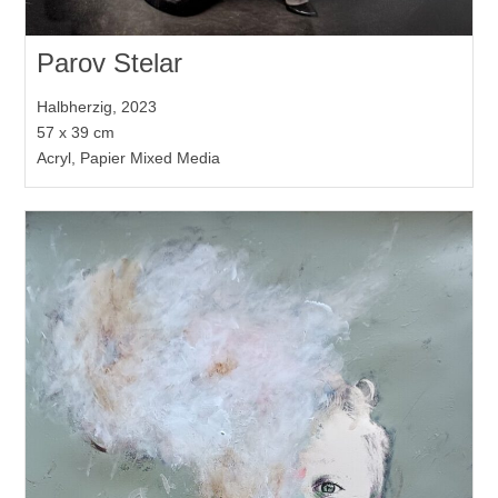
Parov Stelar
Halbherzig, 2023
57 x 39 cm
Acryl, Papier Mixed Media