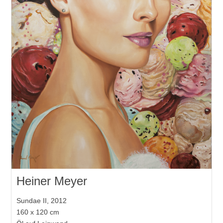
Heiner Meyer
Sundae II, 2012
160 x 120 cm