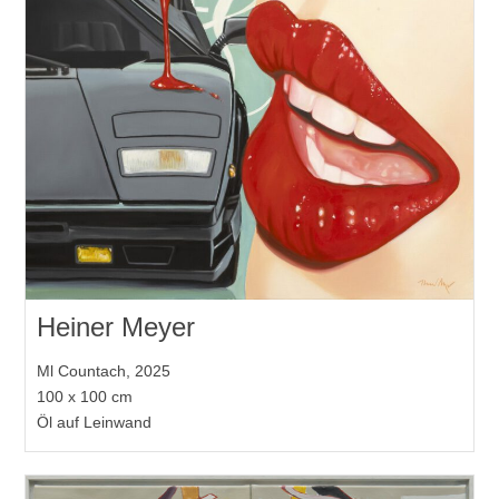
Heiner Meyer
Ml Countach, 2025
100 x 100 cm
Öl auf Leinwand