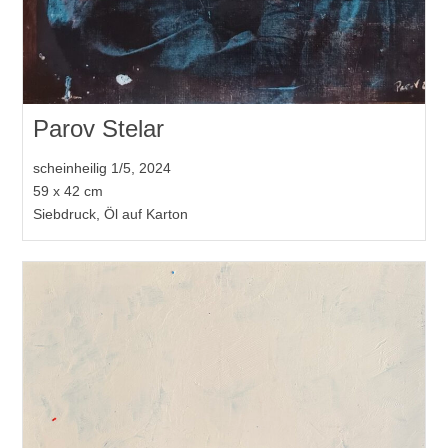
Parov Stelar
scheinheilig 1/5, 2024
59 x 42 cm
Siebdruck, Öl auf Karton