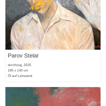
Parov Stelar
durchzug, 2025
185 x 140 cm
Öl auf Leinwand