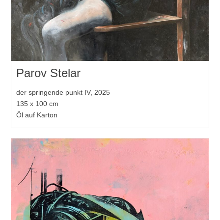
Parov Stelar
der springende punkt IV, 2025
135 x 100 cm
Öl auf Karton