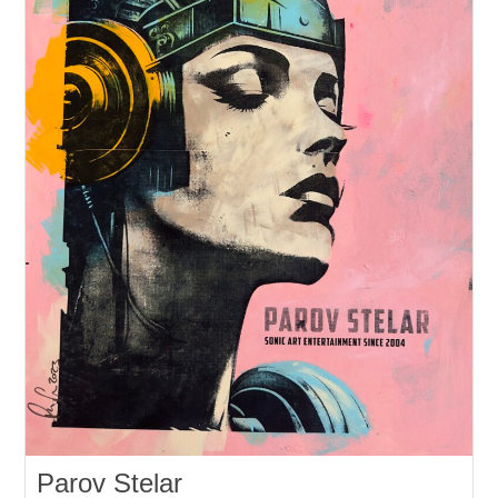
Parov Stelar