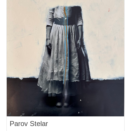
Parov Stelar