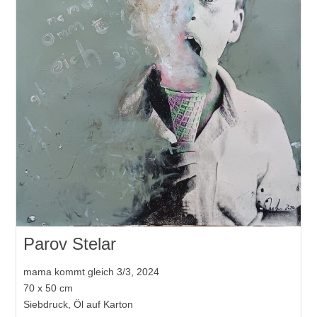
Parov Stelar
mama kommt gleich 3/3, 2024
70 x 50 cm
Siebdruck, Öl auf Karton