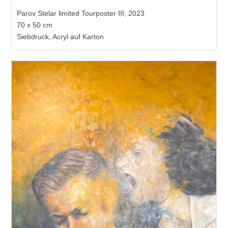
Parov Stelar limited Tourposter III, 2023
70 x 50 cm
Siebdruck, Acryl auf Karton