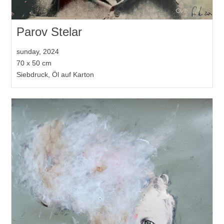
Parov Stelar
sunday, 2024
70 x 50 cm
Siebdruck, Öl auf Karton