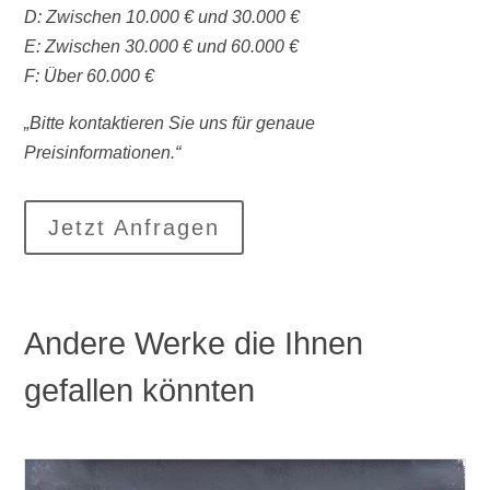
D: Zwischen 10.000 € und 30.000 €
E: Zwischen 30.000 € und 60.000 €
F: Über 60.000 €
„Bitte kontaktieren Sie uns für genaue
Preisinformationen.“
Jetzt Anfragen
Andere Werke die Ihnen
gefallen könnten