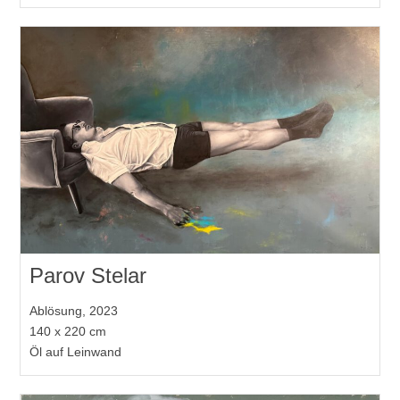
Parov Stelar
Ablösung, 2023
140 x 220 cm
Öl auf Leinwand