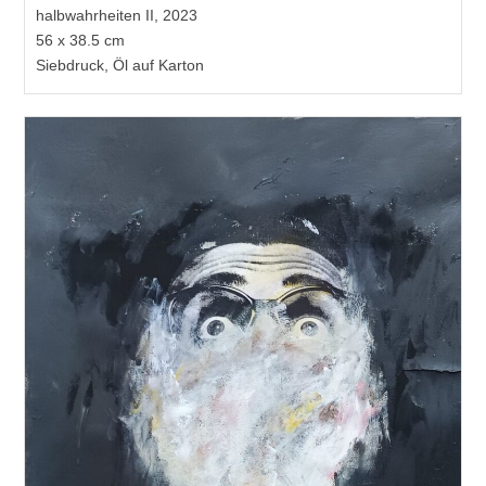
halbwahrheiten II, 2023
56 x 38.5 cm
Siebdruck, Öl auf Karton