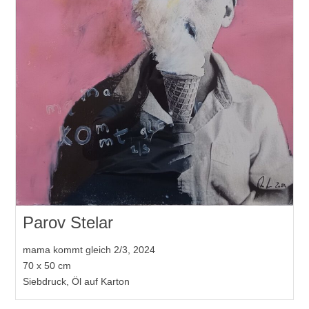
Parov Stelar
mama kommt gleich 2/3, 2024
70 x 50 cm
Siebdruck, Öl auf Karton