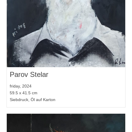
Parov Stelar
friday, 2024
59.5 x 41.5 cm
Siebdruck, Öl auf Karton