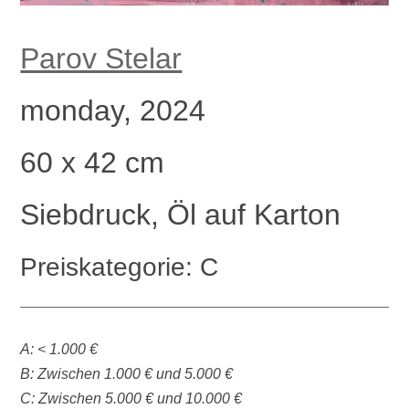
Parov Stelar
monday, 2024
60 x 42 cm
Siebdruck, Öl auf Karton
Preiskategorie: C
A: < 1.000 €
B: Zwischen 1.000 € und 5.000 €
C: Zwischen 5.000 € und 10.000 €