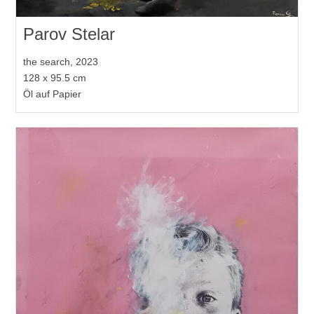
Parov Stelar
the search, 2023
128 x 95.5 cm
Öl auf Papier