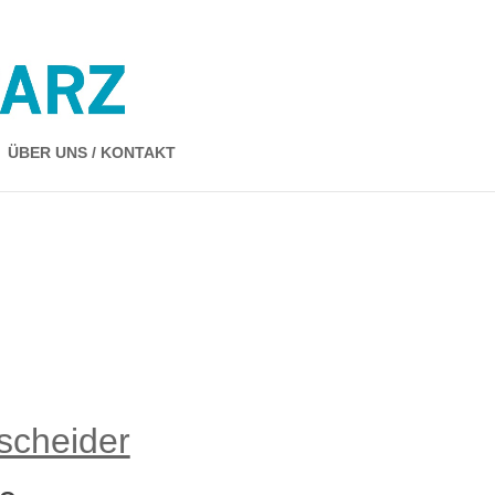
ÜBER UNS / KONTAKT
scheider