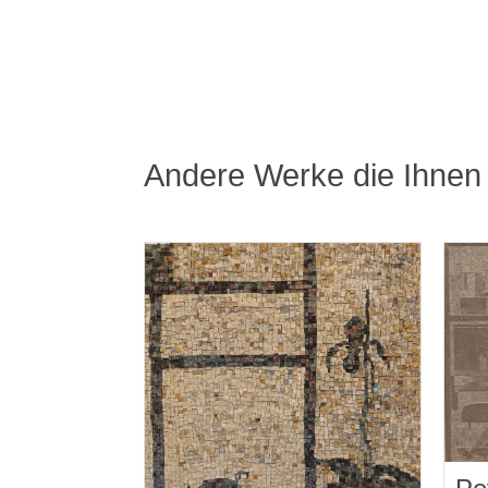
Andere Werke die Ihnen 