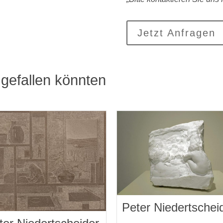
Jetzt Anfragen
gefallen könnten
Peter Niedertschei