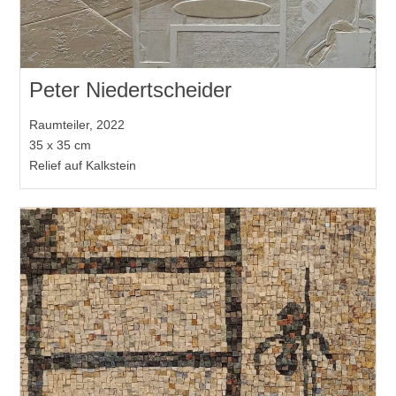
Peter Niedertscheider
Raumteiler, 2022
35 x 35 cm
Relief auf Kalkstein