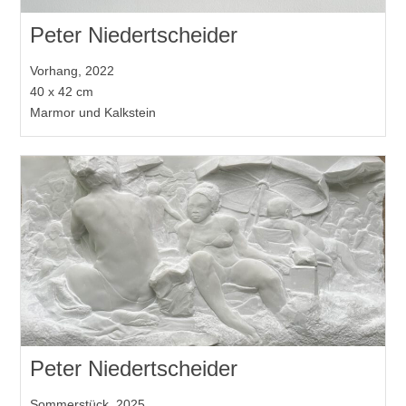
Peter Niedertscheider
Vorhang, 2022
40 x 42 cm
Marmor und Kalkstein
Peter Niedertscheider
Sommerstück, 2025