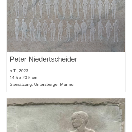
Peter Niedertscheider
o.T., 2023
14.5 x 20.5 cm
Steinätzung, Untersberger Marmor