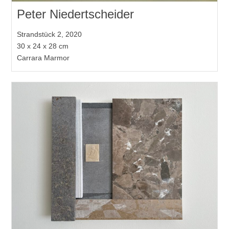
Peter Niedertscheider
Strandstück 2, 2020
30 x 24 x 28 cm
Carrara Marmor