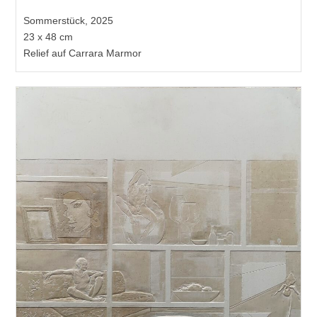
Sommerstück, 2025
23 x 48 cm
Relief auf Carrara Marmor