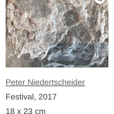
Peter Niedertscheider
Festival, 2017
18 x 23 cm