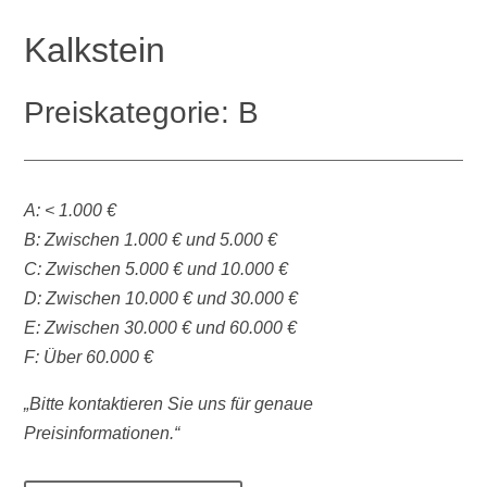
Kalkstein
Preiskategorie: B
A: < 1.000 €
B: Zwischen 1.000 € und 5.000 €
C: Zwischen 5.000 € und 10.000 €
D: Zwischen 10.000 € und 30.000 €
E: Zwischen 30.000 € und 60.000 €
F: Über 60.000 €
„Bitte kontaktieren Sie uns für genaue
Preisinformationen.“