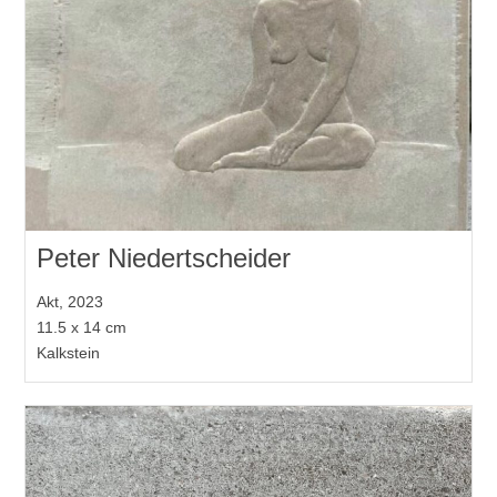
Peter Niedertscheider
Akt, 2023
11.5 x 14 cm
Kalkstein