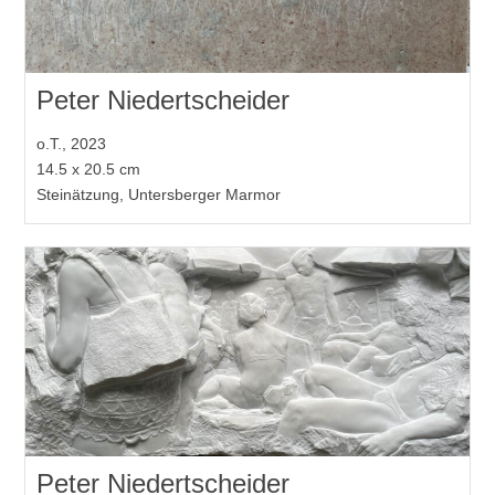
Peter Niedertscheider
o.T., 2023
14.5 x 20.5 cm
Steinätzung, Untersberger Marmor
Peter Niedertscheider