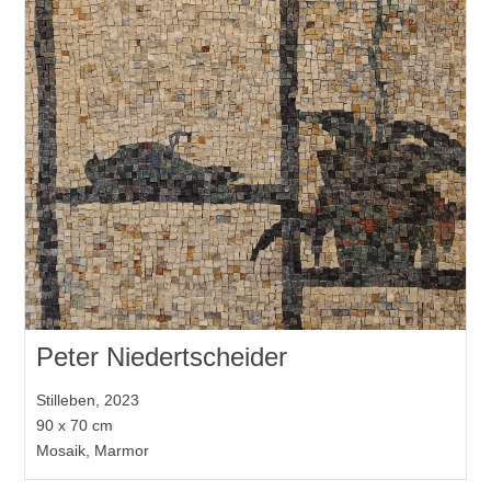
Peter Niedertscheider
Stilleben, 2023
90 x 70 cm
Mosaik, Marmor