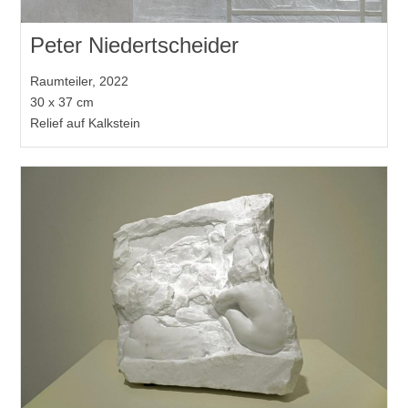
Peter Niedertscheider
Raumteiler, 2022
30 x 37 cm
Relief auf Kalkstein