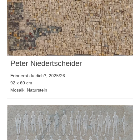
Peter Niedertscheider
Erinnerst du dich?, 2025/26
92 x 60 cm
Mosaik, Naturstein