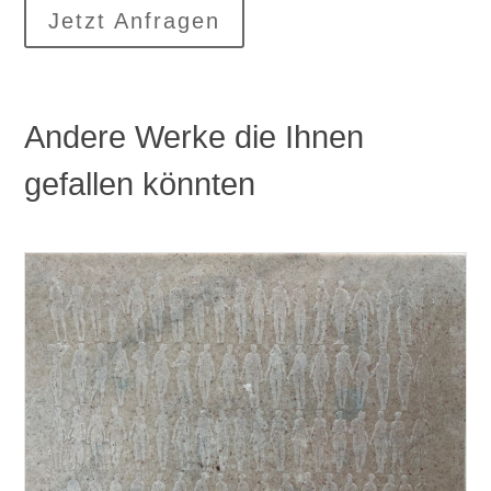
Jetzt Anfragen
Andere Werke die Ihnen
gefallen könnten