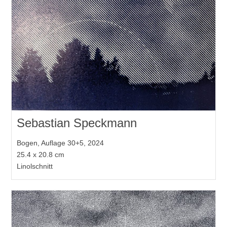
Sebastian Speckmann
Bogen, Auflage 30+5, 2024
25.4 x 20.8 cm
Linolschnitt