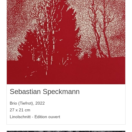
Sebastian Speckmann
Brio (Tiefrot), 2022
27 x 21 cm
Linolschnitt - Edition ouvert