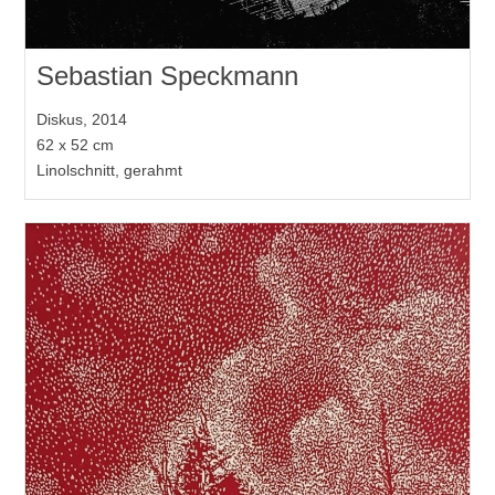
Sebastian Speckmann
Diskus, 2014
62 x 52 cm
Linolschnitt, gerahmt