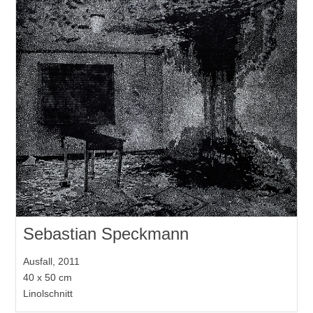
Sebastian Speckmann
Ausfall, 2011
40 x 50 cm
Linolschnitt