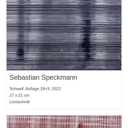
Sebastian Speckmann
Schweif, Auflage 18+3, 2022
27 x 21 cm
Linolschnitt