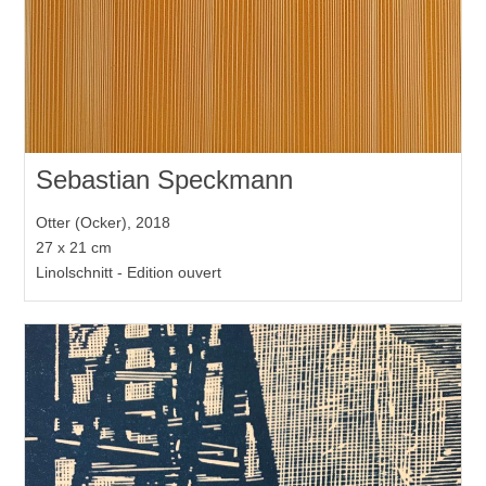
Sebastian Speckmann
Otter (Ocker), 2018
27 x 21 cm
Linolschnitt - Edition ouvert