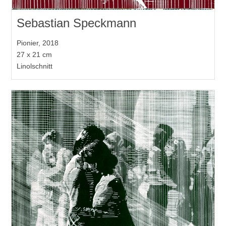
Sebastian Speckmann
Pionier, 2018
27 x 21 cm
Linolschnitt