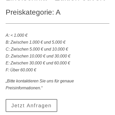
Preiskategorie: A
A: < 1.000 €
B: Zwischen 1.000 € und 5.000 €
C: Zwischen 5.000 € und 10.000 €
D: Zwischen 10.000 € und 30.000 €
E: Zwischen 30.000 € und 60.000 €
F: Über 60.000 €
„Bitte kontaktieren Sie uns für genaue
Preisinformationen.“
Jetzt Anfragen