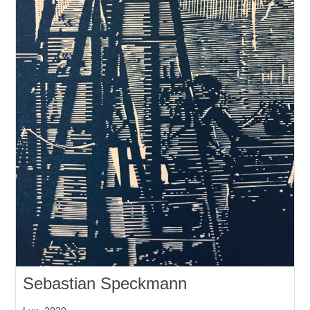
Sebastian Speckmann