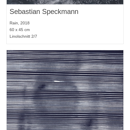
Sebastian Speckmann
Rain, 2018
60 x 45 cm
Linolschnitt 2/7