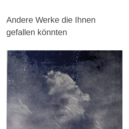
Andere Werke die Ihnen
gefallen könnten