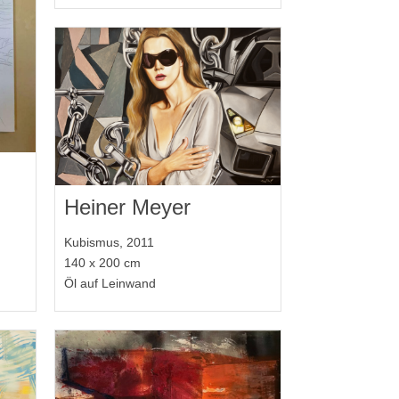
Heiner Meyer
Kubismus, 2011
140 x 200 cm
Öl auf Leinwand