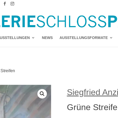
USSTELLUNGEN
NEWS
AUSSTELLUNGSFORMATE
Streifen
Siegfried Anz
Grüne Streif