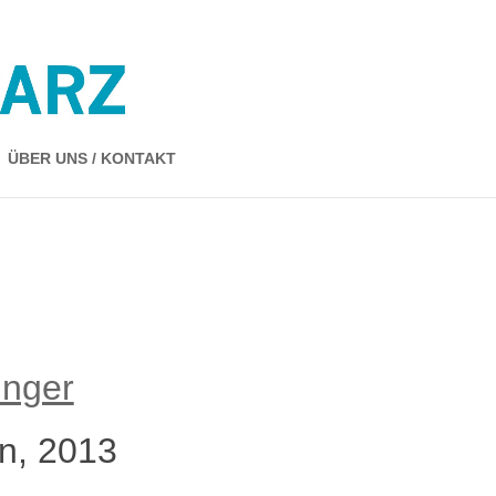
ÜBER UNS / KONTAKT
inger
en, 2013