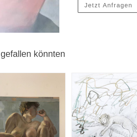
Jetzt Anfragen
gefallen könnten