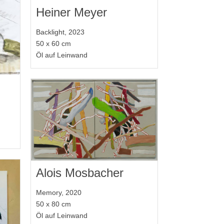
Heiner Meyer
Backlight, 2023
50 x 60 cm
Öl auf Leinwand
Alois Mosbacher
Memory, 2020
50 x 80 cm
Öl auf Leinwand