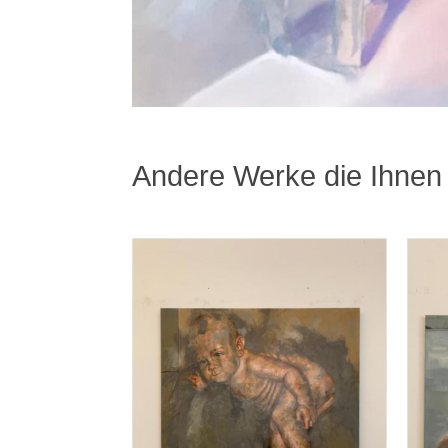
Andere Werke die Ihnen 