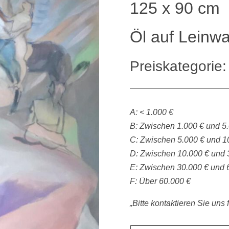
125 x 90 cm
Öl auf Leinw
Preiskategorie:
A: < 1.000 €
B: Zwischen 1.000 € und 5
C: Zwischen 5.000 € und 1
D: Zwischen 10.000 € und 
E: Zwischen 30.000 € und 
F: Über 60.000 €
„Bitte kontaktieren Sie uns