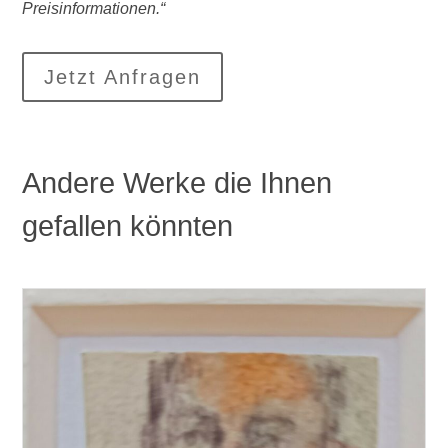
Preisinformationen.“
Jetzt Anfragen
Andere Werke die Ihnen
gefallen könnten