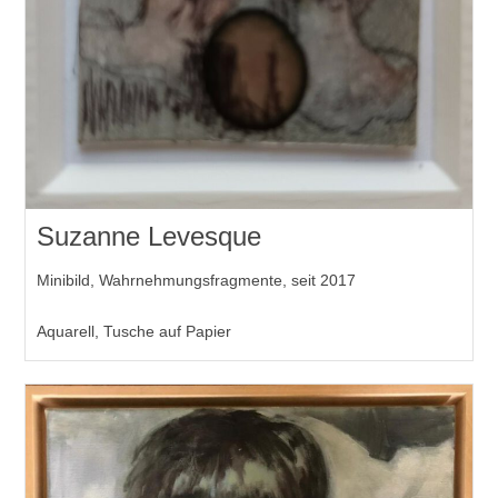
Suzanne Levesque
Minibild, Wahrnehmungsfragmente, seit 2017
Aquarell, Tusche auf Papier