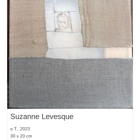
Suzanne Levesque
o.T., 2023
30 x 20 cm