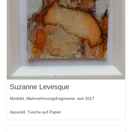
Suzanne Levesque
Minibild, Wahrnehmungsfragmente, seit 2017
Aquarell, Tusche auf Papier