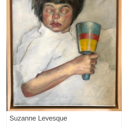
Suzanne Levesque