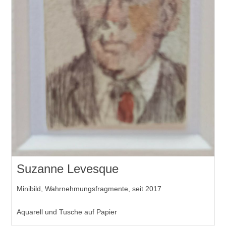
Suzanne Levesque
Minibild, Wahrnehmungsfragmente, seit 2017
Aquarell und Tusche auf Papier