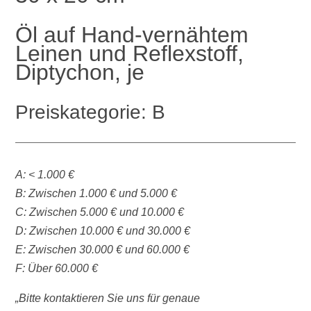
Öl auf Hand-vernähtem
Leinen und Reflexstoff,
Diptychon, je
Preiskategorie: B
A: < 1.000 €
B: Zwischen 1.000 € und 5.000 €
C: Zwischen 5.000 € und 10.000 €
D: Zwischen 10.000 € und 30.000 €
E: Zwischen 30.000 € und 60.000 €
F: Über 60.000 €
„Bitte kontaktieren Sie uns für genaue