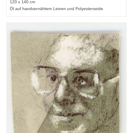
120 x 140 cm
Öl auf handvernähtem Leinen und Polyesterseide