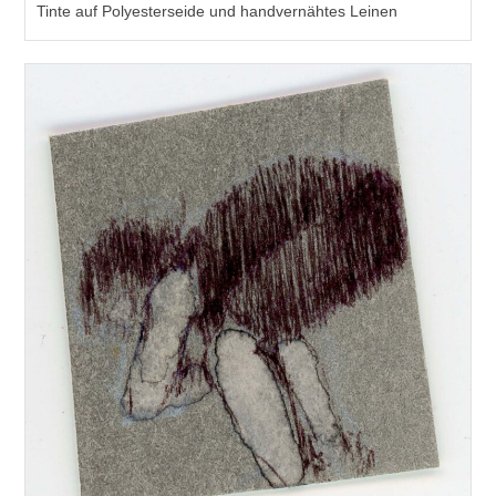
Tinte auf Polyesterseide und handvernähtes Leinen