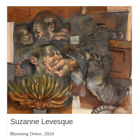
Suzanne Levesque
Blooming Onion, 2024