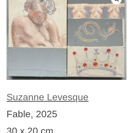
Suzanne Levesque
Fable, 2025
30 x 20 cm