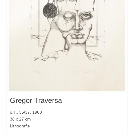
Gregor Traversa
o.T., 35/37, 1968
38 x 27 cm
Lithografie