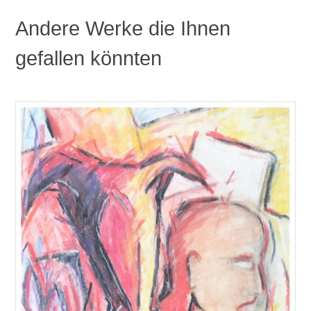
Andere Werke die Ihnen
gefallen könnten