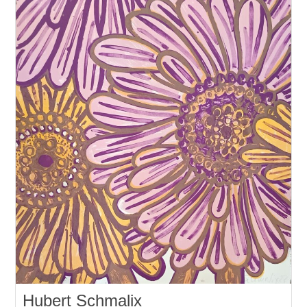
Hubert Schmalix