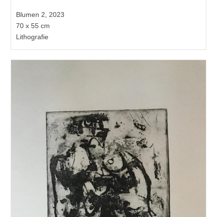
Blumen 2, 2023
70 x 55 cm
Lithografie