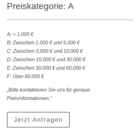
Preiskategorie: A
A: < 1.000 €
B: Zwischen 1.000 € und 5.000 €
C: Zwischen 5.000 € und 10.000 €
D: Zwischen 10.000 € und 30.000 €
E: Zwischen 30.000 € und 60.000 €
F: Über 60.000 €
„Bitte kontaktieren Sie uns für genaue
Preisinformationen.“
Jetzt Anfragen