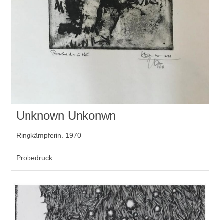
Unknown Unkonwn
Ringkämpferin, 1970
Probedruck