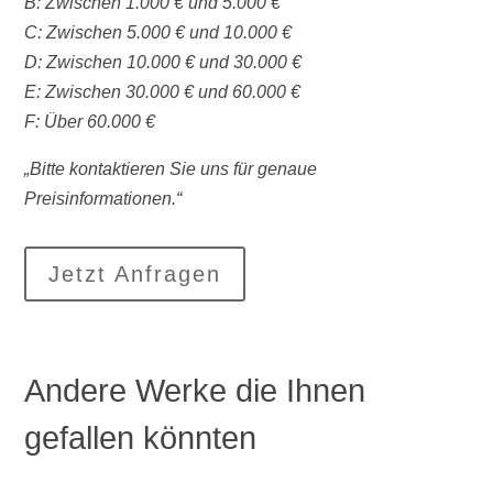
B: Zwischen 1.000 € und 5.000 €
C: Zwischen 5.000 € und 10.000 €
D: Zwischen 10.000 € und 30.000 €
E: Zwischen 30.000 € und 60.000 €
F: Über 60.000 €
„Bitte kontaktieren Sie uns für genaue
Preisinformationen.“
Jetzt Anfragen
Andere Werke die Ihnen
gefallen könnten