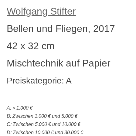
Wolfgang Stifter
Bellen und Fliegen, 2017
42 x 32 cm
Mischtechnik auf Papier
Preiskategorie: A
A: < 1.000 €
B: Zwischen 1.000 € und 5.000 €
C: Zwischen 5.000 € und 10.000 €
D: Zwischen 10.000 € und 30.000 €