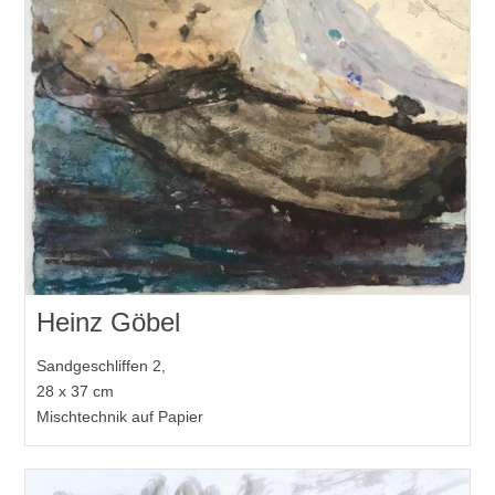
Heinz Göbel
Sandgeschliffen 2,
28 x 37 cm
Mischtechnik auf Papier