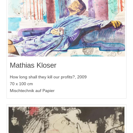
Mathias Kloser
How long shall they kill our profits?, 2009
70 x 100 cm
Mischtechnik auf Papier