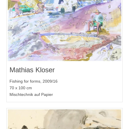
Mathias Kloser
Fishing for forms, 2009/16
70 x 100 cm
Mischtechnik auf Papier