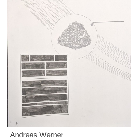
Andreas Werner