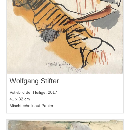
Wolfgang Stifter
Votivbild der Heilige, 2017
41 x 32 cm
Mischtechnik auf Papier