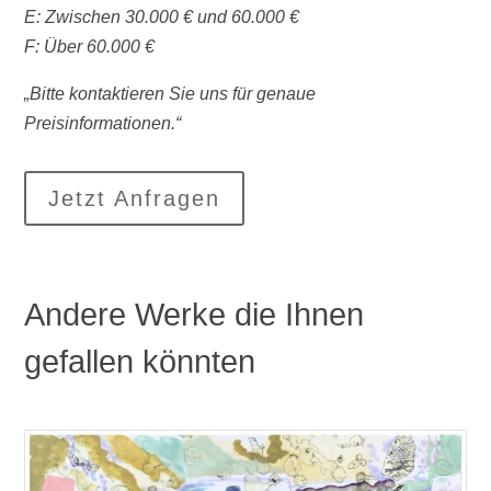
E: Zwischen 30.000 € und 60.000 €
F: Über 60.000 €
„Bitte kontaktieren Sie uns für genaue
Preisinformationen.“
Jetzt Anfragen
Andere Werke die Ihnen
gefallen könnten