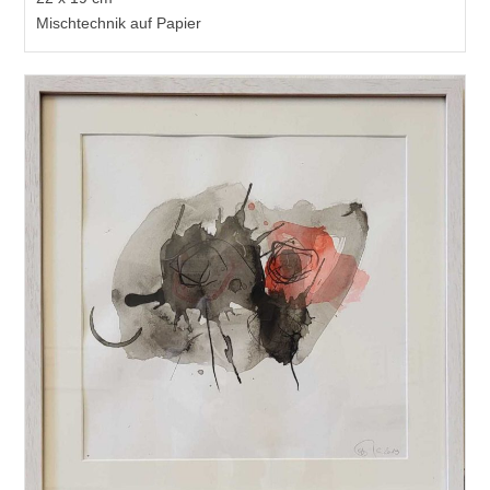
Mischtechnik auf Papier