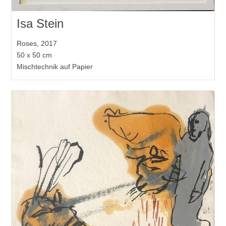
Isa Stein
Roses, 2017
50 x 50 cm
Mischtechnik auf Papier