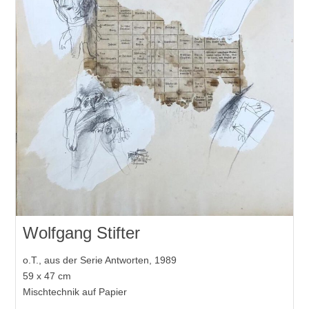
Wolfgang Stifter
o.T., aus der Serie Antworten, 1989
59 x 47 cm
Mischtechnik auf Papier