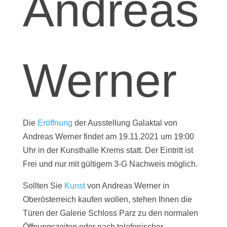
Andreas
Werner
Die
Eröffnung
der Ausstellung Galaktal von
Andreas Werner findet am 19.11.2021 um 19:00
Uhr in der Kunsthalle Krems statt. Der Eintritt ist
Frei und nur mit gültigem 3-G Nachweis möglich.
Sollten Sie
Kunst
von Andreas Werner in
Oberösterreich kaufen wollen, stehen Ihnen die
Türen der Galerie Schloss Parz zu den normalen
Öffnungszeiten oder nach telefonischer