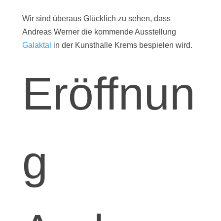
Wir sind überaus Glücklich zu sehen, dass
Andreas Werner die kommende Ausstellung
Galaktal
in der Kunsthalle Krems bespielen wird.
Eröffnun
g