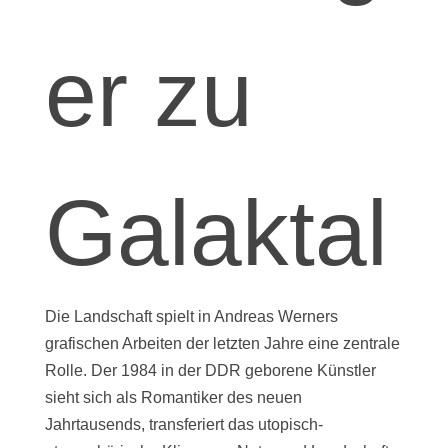
er zu
Galaktal
Die Landschaft spielt in Andreas Werners
grafischen Arbeiten der letzten Jahre eine zentrale
Rolle. Der 1984 in der DDR geborene Künstler
sieht sich als Romantiker des neuen
Jahrtausends, transferiert das utopisch-