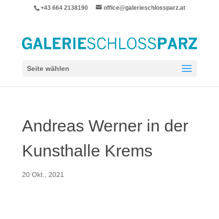
+43 664 2138190
office@galerieschlossparz.at
Seite wählen
Andreas Werner in der
Kunsthalle Krems
20 Okt., 2021