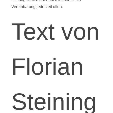
Vereinbarung jederzeit offen.
Text von
Florian
Steining