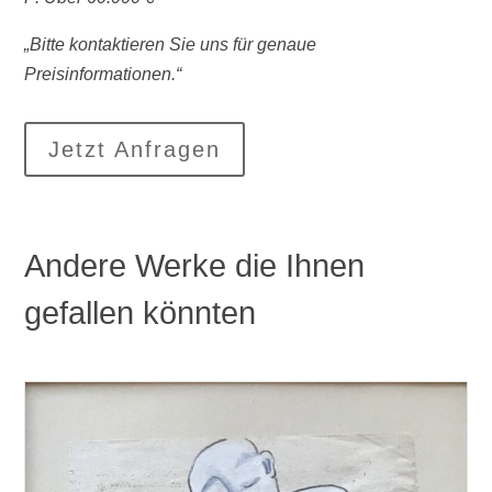
„Bitte kontaktieren Sie uns für genaue
Preisinformationen.“
Jetzt Anfragen
Andere Werke die Ihnen
gefallen könnten