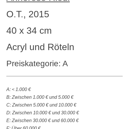
O.T., 2015
40 x 34 cm
Acryl und Röteln
Preiskategorie: A
A: < 1.000 €
B: Zwischen 1.000 € und 5.000 €
C: Zwischen 5.000 € und 10.000 €
D: Zwischen 10.000 € und 30.000 €
E: Zwischen 30.000 € und 60.000 €
F: Über 60.000 €