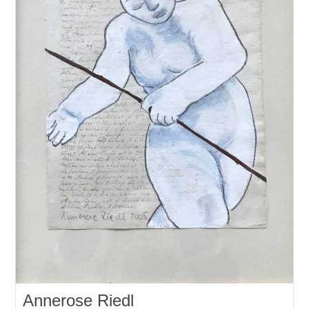
Annerose Riedl