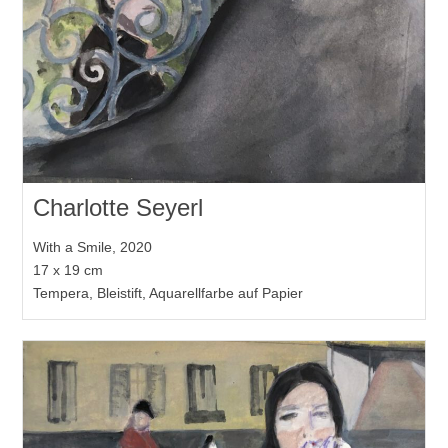
Charlotte Seyerl
With a Smile, 2020
17 x 19 cm
Tempera, Bleistift, Aquarellfarbe auf Papier