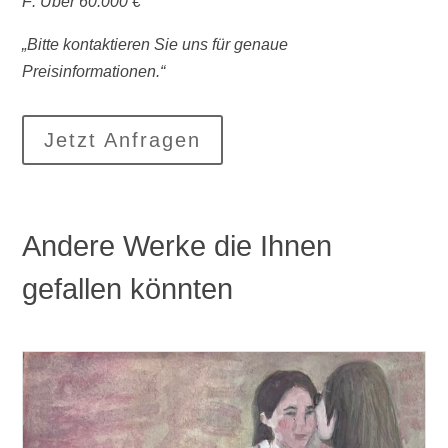
F: Über 60.000 €
„Bitte kontaktieren Sie uns für genaue
Preisinformationen.“
Jetzt Anfragen
Andere Werke die Ihnen
gefallen könnten