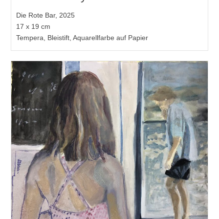
Die Rote Bar, 2025
17 x 19 cm
Tempera, Bleistift, Aquarellfarbe auf Papier