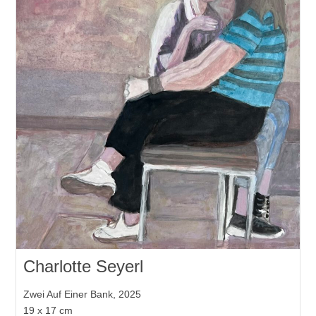
Charlotte Seyerl
Zwei Auf Einer Bank, 2025
19 x 17 cm