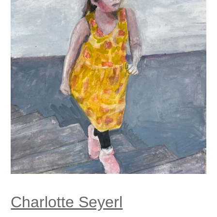
Charlotte Seyerl