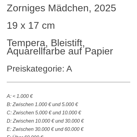
Zorniges Mädchen, 2025
19 x 17 cm
Tempera, Bleistift,
Aquarellfarbe auf Papier
Preiskategorie: A
A: < 1.000 €
B: Zwischen 1.000 € und 5.000 €
C: Zwischen 5.000 € und 10.000 €
D: Zwischen 10.000 € und 30.000 €
E: Zwischen 30.000 € und 60.000 €