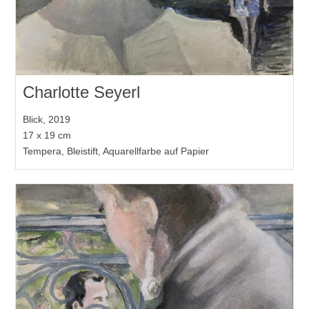
Charlotte Seyerl
Blick, 2019
17 x 19 cm
Tempera, Bleistift, Aquarellfarbe auf Papier