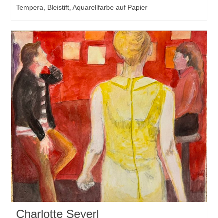
Tempera, Bleistift, Aquarellfarbe auf Papier
Charlotte Seyerl