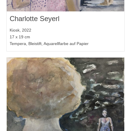
Charlotte Seyerl
Kiosk, 2022
17 x 19 cm
Tempera, Bleistift, Aquarellfarbe auf Papier