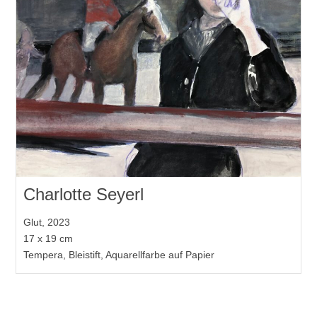
Charlotte Seyerl
Glut, 2023
17 x 19 cm
Tempera, Bleistift, Aquarellfarbe auf Papier