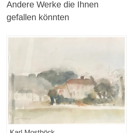
Andere Werke die Ihnen
gefallen könnten
Karl Mostböck