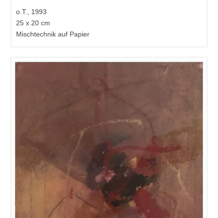
o.T., 1993
25 x 20 cm
Mischtechnik auf Papier