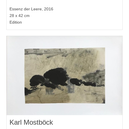
Essenz der Leere, 2016
28 x 42 cm
Edition
Karl Mostböck