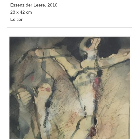
Essenz der Leere, 2016
28 x 42 cm
Edition