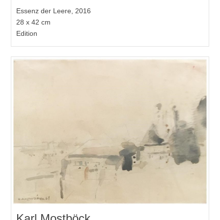
Essenz der Leere, 2016
28 x 42 cm
Edition
Karl Mostböck