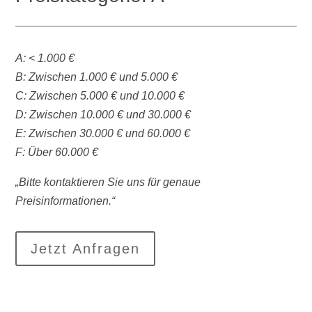
A: < 1.000 €
B: Zwischen 1.000 € und 5.000 €
C: Zwischen 5.000 € und 10.000 €
D: Zwischen 10.000 € und 30.000 €
E: Zwischen 30.000 € und 60.000 €
F: Über 60.000 €
„Bitte kontaktieren Sie uns für genaue
Preisinformationen.“
Jetzt Anfragen