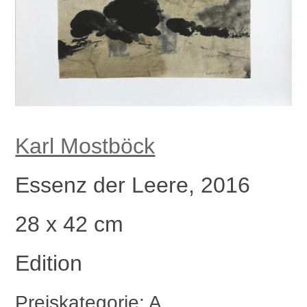
Karl Mostböck
Essenz der Leere, 2016
28 x 42 cm
Edition
Preiskategorie: A