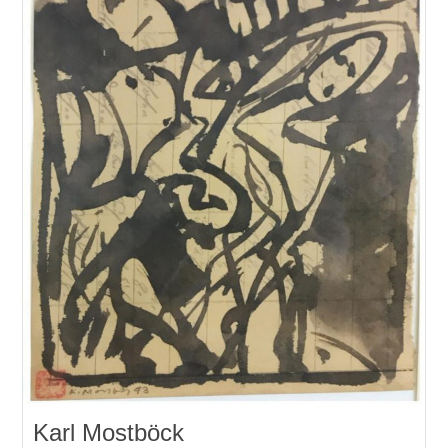
Karl Mostböck