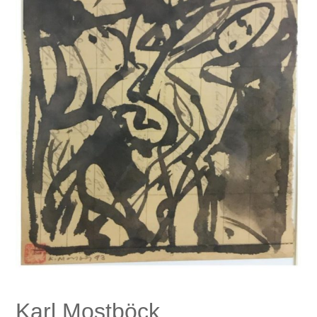
Karl Mostböck