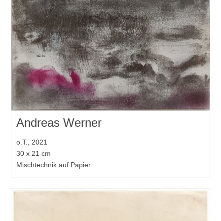
Andreas Werner
o.T., 2021
30 x 21 cm
Mischtechnik auf Papier