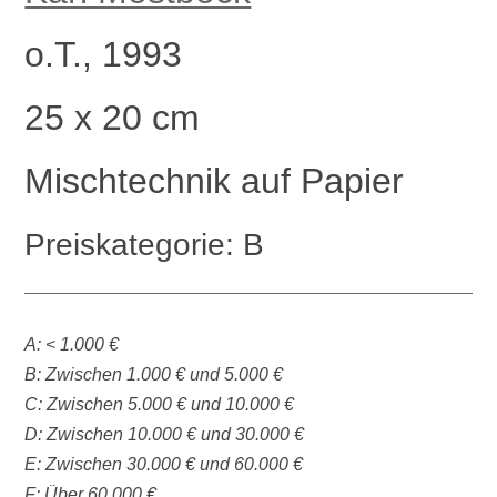
o.T., 1993
25 x 20 cm
Mischtechnik auf Papier
Preiskategorie: B
A: < 1.000 €
B: Zwischen 1.000 € und 5.000 €
C: Zwischen 5.000 € und 10.000 €
D: Zwischen 10.000 € und 30.000 €
E: Zwischen 30.000 € und 60.000 €
F: Über 60.000 €