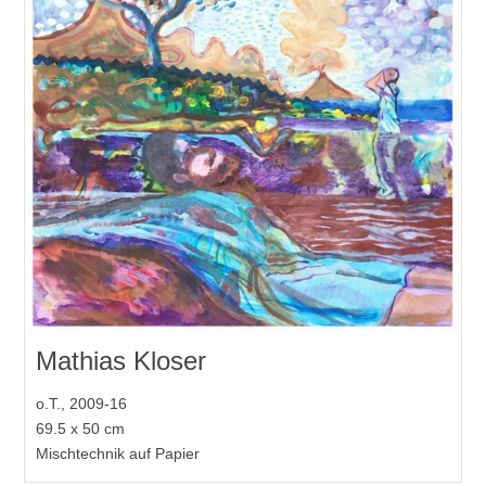
Mathias Kloser
o.T., 2009-16
69.5 x 50 cm
Mischtechnik auf Papier