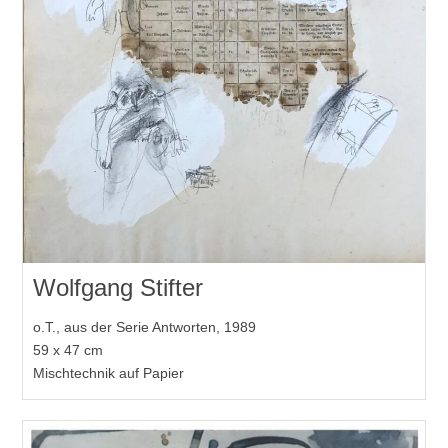
Wolfgang Stifter
o.T., aus der Serie Antworten, 1989
59 x 47 cm
Mischtechnik auf Papier