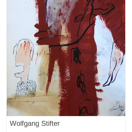
Wolfgang Stifter