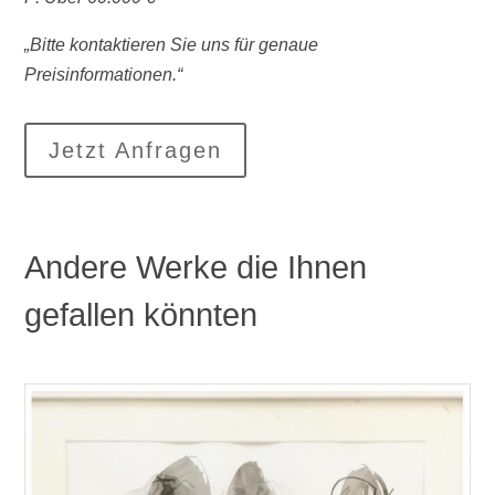
„Bitte kontaktieren Sie uns für genaue
Preisinformationen.“
Jetzt Anfragen
Andere Werke die Ihnen
gefallen könnten