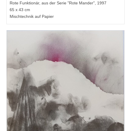
Rote Funktionär, aus der Serie "Rote Mander", 1997
65 x 43 cm
Mischtechnik auf Papier