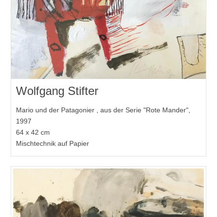
Wolfgang Stifter
Mario und der Patagonier , aus der Serie "Rote Mander",
1997
64 x 42 cm
Mischtechnik auf Papier