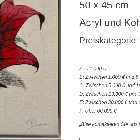
50 x 45 cm
Acryl und Ko
Preiskategorie:
A: < 1.000 €
B: Zwischen 1.000 € und 5
C: Zwischen 5.000 € und 1
D: Zwischen 10.000 € und 
E: Zwischen 30.000 € und 
F: Über 60.000 €
„Bitte kontaktieren Sie uns