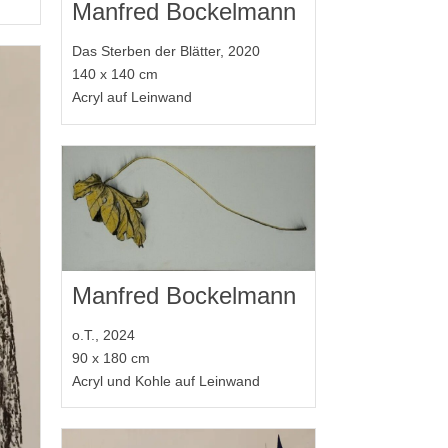
Manfred Bockelmann
Das Sterben der Blätter, 2020
140 x 140 cm
Acryl auf Leinwand
Manfred Bockelmann
o.T., 2024
90 x 180 cm
Acryl und Kohle auf Leinwand