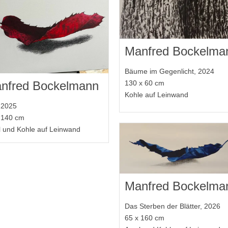
Manfred Bockelma
Bäume im Gegenlicht, 2024
nfred Bockelmann
130 x 60 cm
Kohle auf Leinwand
, 2025
 140 cm
l und Kohle auf Leinwand
Manfred Bockelma
Das Sterben der Blätter, 2026
65 x 160 cm