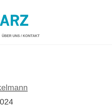
ÜBER UNS / KONTAKT
kelmann
2024