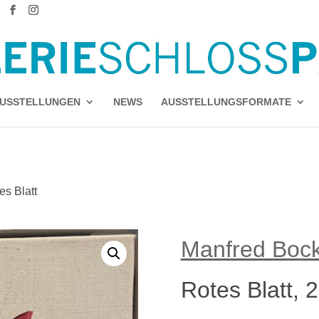
USSTELLUNGEN
NEWS
AUSSTELLUNGSFORMATE
es Blatt
Manfred Boc
Rotes Blatt, 