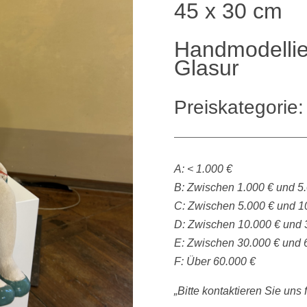
45 x 30 cm
Handmodellier
Glasur
Preiskategorie:
A: < 1.000 €
B: Zwischen 1.000 € und 5
C: Zwischen 5.000 € und 1
D: Zwischen 10.000 € und 
E: Zwischen 30.000 € und 
F: Über 60.000 €
„Bitte kontaktieren Sie uns