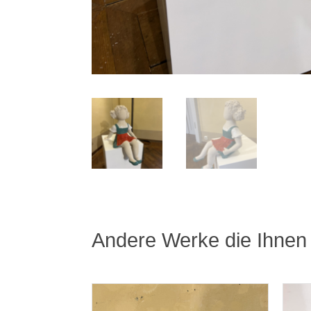
Andere Werke die Ihnen 