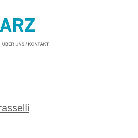
ÜBER UNS / KONTAKT
asselli