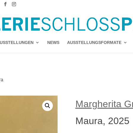
USSTELLUNGEN
NEWS
AUSSTELLUNGSFORMATE
ra
Margherita Gr
Maura, 2025