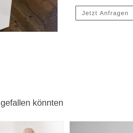
Jetzt Anfragen
gefallen könnten