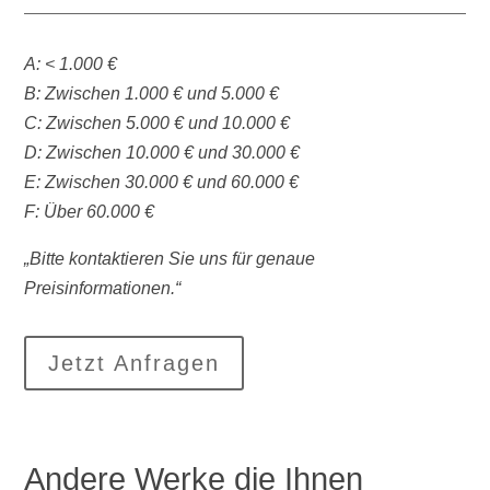
A: < 1.000 €
B: Zwischen 1.000 € und 5.000 €
C: Zwischen 5.000 € und 10.000 €
D: Zwischen 10.000 € und 30.000 €
E: Zwischen 30.000 € und 60.000 €
F: Über 60.000 €
„Bitte kontaktieren Sie uns für genaue
Preisinformationen.“
Jetzt Anfragen
Andere Werke die Ihnen