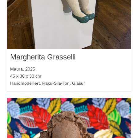
Margherita Grasselli
Maura, 2025
45 x 30 x 30 cm
Handmodelliert, Raku-Sila-Ton, Glasur