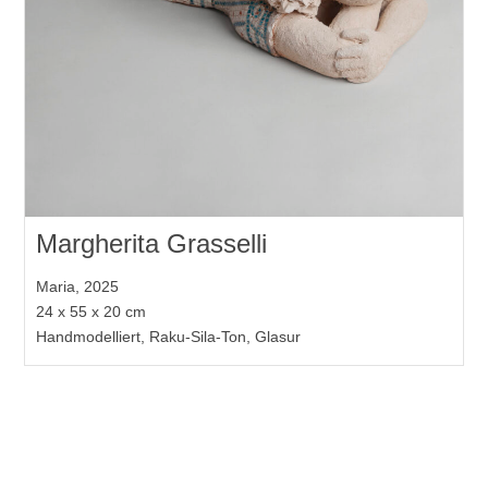
Margherita Grasselli
Maria, 2025
24 x 55 x 20 cm
Handmodelliert, Raku-Sila-Ton, Glasur