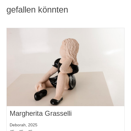
gefallen könnten
Margherita Grasselli
Deborah, 2025