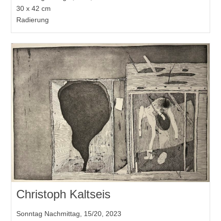
30 x 42 cm
Radierung
Christoph Kaltseis
Sonntag Nachmittag, 15/20, 2023