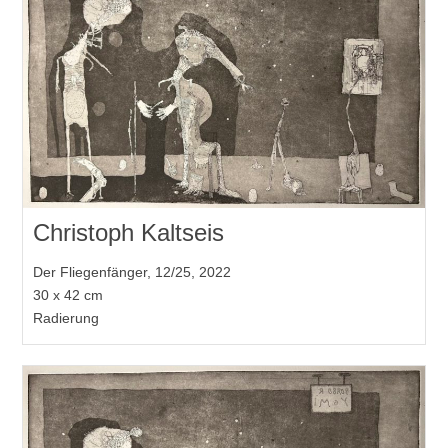
Christoph Kaltseis
Der Fliegenfänger, 12/25, 2022
30 x 42 cm
Radierung