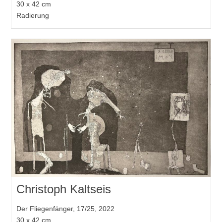
30 x 42 cm
Radierung
Christoph Kaltseis
Der Fliegenfänger, 17/25, 2022
30 x 42 cm