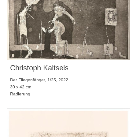
Christoph Kaltseis
Der Fliegenfänger, 1/25, 2022
30 x 42 cm
Radierung