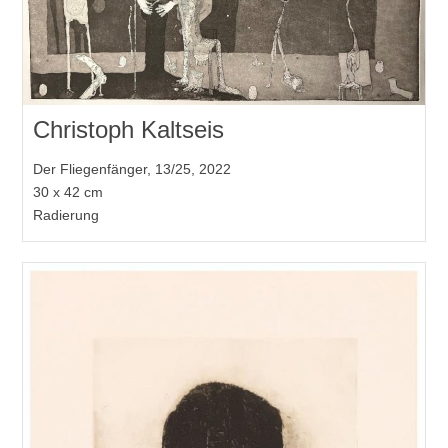
Christoph Kaltseis
Der Fliegenfänger, 13/25, 2022
30 x 42 cm
Radierung