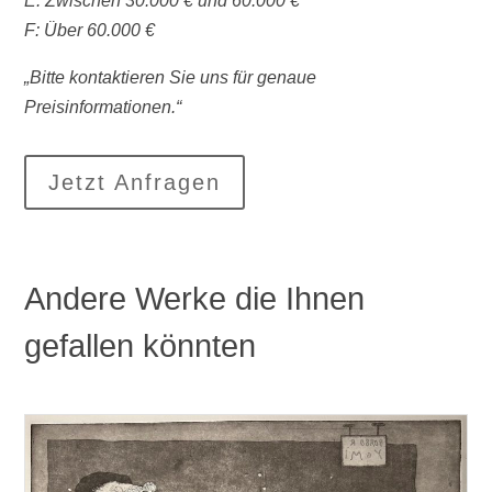
E: Zwischen 30.000 € und 60.000 €
F: Über 60.000 €
„Bitte kontaktieren Sie uns für genaue
Preisinformationen.“
Jetzt Anfragen
Andere Werke die Ihnen
gefallen könnten