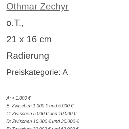
Othmar Zechyr
o.T.,
21 x 16 cm
Radierung
Preiskategorie: A
A: < 1.000 €
B: Zwischen 1.000 € und 5.000 €
C: Zwischen 5.000 € und 10.000 €
D: Zwischen 10.000 € und 30.000 €