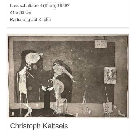
Landschaftsbrief (Brief), 1989?
41 x 33 cm
Radierung auf Kupfer
Christoph Kaltseis