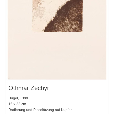
Othmar Zechyr
Hügel, 1988
16 x 22 cm
Radierung und Pinselätzung auf Kupfer