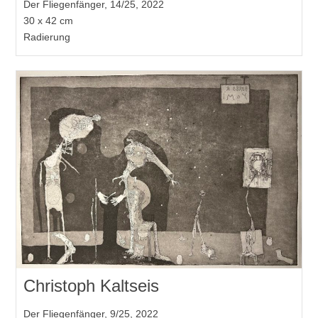
Der Fliegenfänger, 14/25, 2022
30 x 42 cm
Radierung
Christoph Kaltseis
Der Fliegenfänger, 9/25, 2022