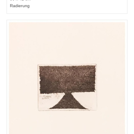
Radierung