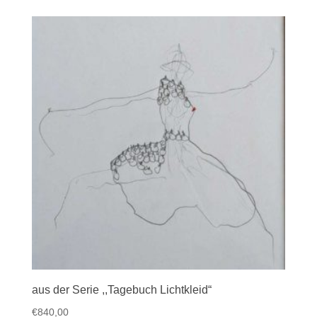
aus der Serie ,,Tagebuch Lichtkleid“
€
840,00