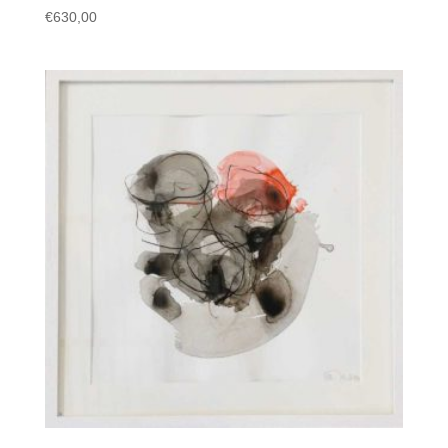
€
630,00