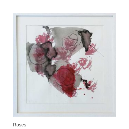
Roses