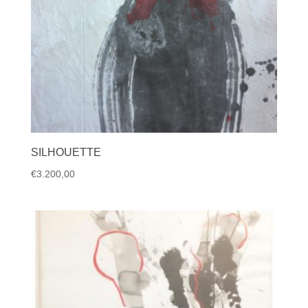
SILHOUETTE
€
3.200,00