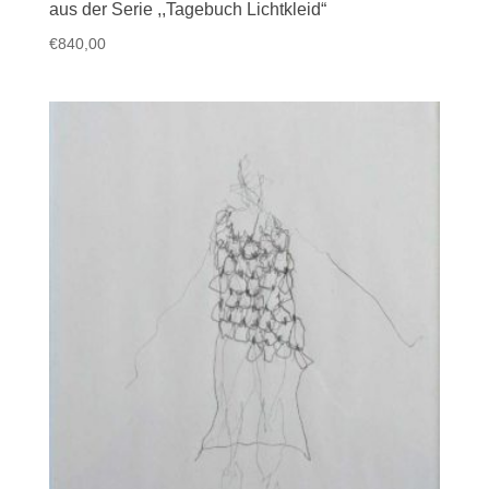
aus der Serie ,,Tagebuch Lichtkleid“
€
840,00