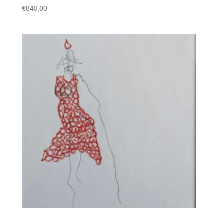
€
840,00