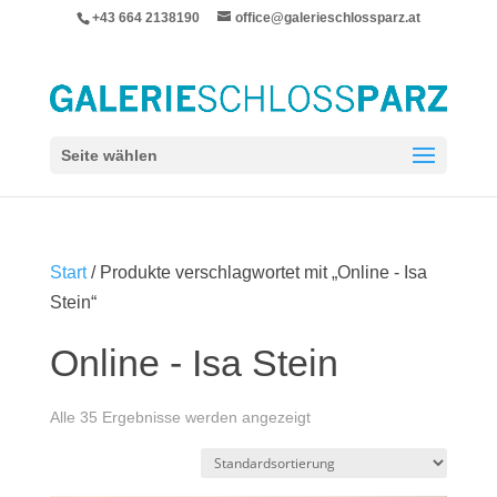
+43 664 2138190
office@galerieschlossparz.at
Seite wählen
Start
/ Produkte verschlagwortet mit „Online - Isa
Stein“
Online - Isa Stein
Alle 35 Ergebnisse werden angezeigt