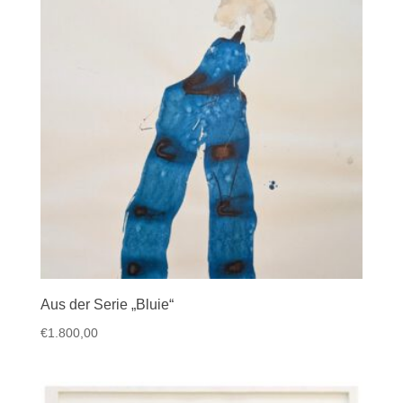
Aus der Serie „Bluie“
€
1.800,00