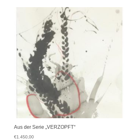
Aus der Serie „VERZOPFT“
€
1.450,00