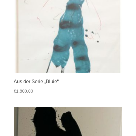
Aus der Serie „Bluie“
€
1.800,00