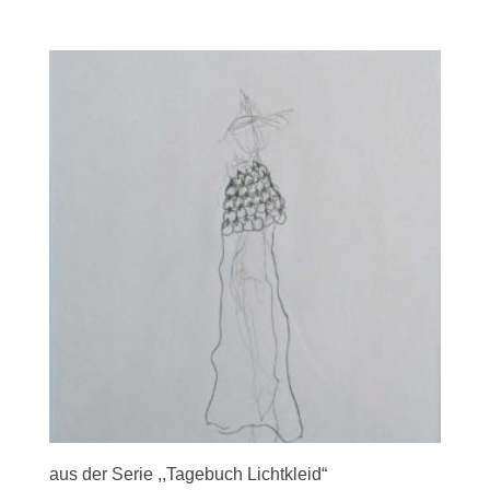
aus der Serie ,,Tagebuch Lichtkleid“