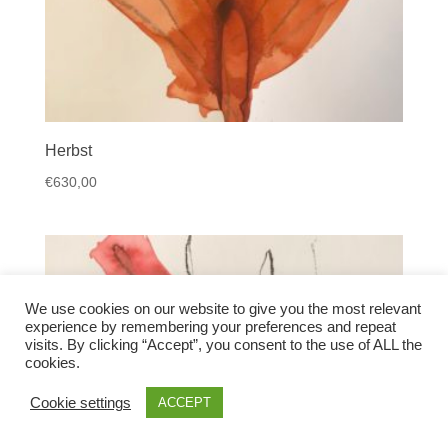
Herbst
€
630,00
We use cookies on our website to give you the most relevant
experience by remembering your preferences and repeat
visits. By clicking “Accept”, you consent to the use of ALL the
cookies.
Cookie settings
ACCEPT