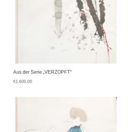
Aus der Serie „VERZOPFT“
€
1.600,00