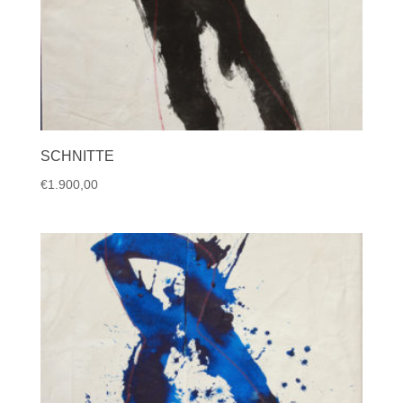
SCHNITTE
€
1.900,00