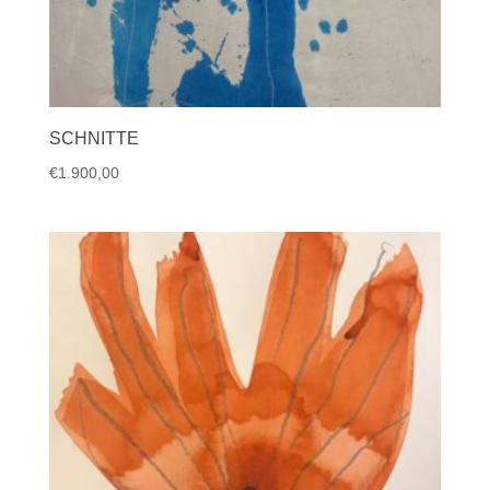
SCHNITTE
€
1.900,00