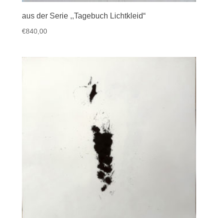
aus der Serie ,,Tagebuch Lichtkleid“
€
840,00