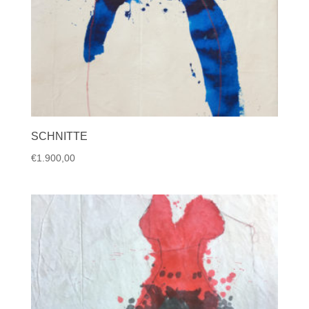
SCHNITTE
€
1.900,00