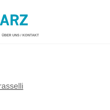
ÜBER UNS / KONTAKT
asselli