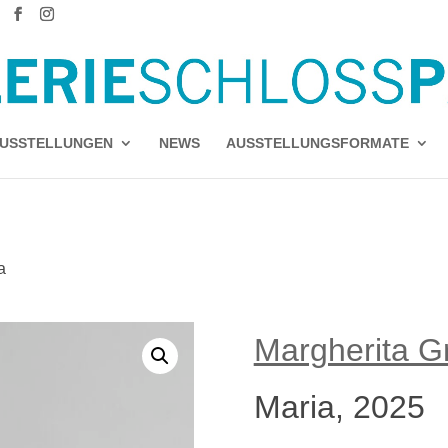
USSTELLUNGEN
NEWS
AUSSTELLUNGSFORMATE
a
Margherita Gr
Maria, 2025