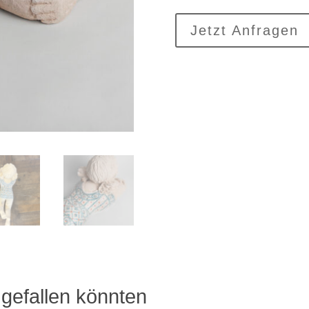
Jetzt Anfragen
gefallen könnten