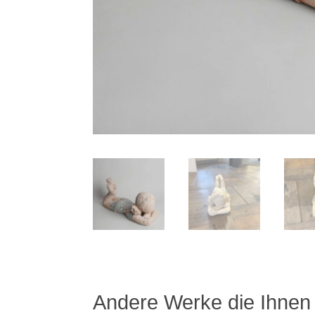
Andere Werke die Ihnen 