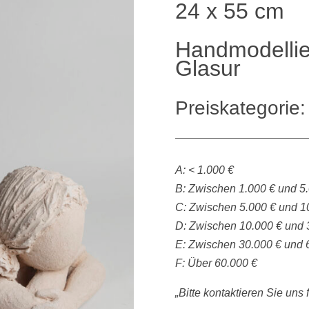
24 x 55 cm
Handmodellier
Glasur
Preiskategorie:
A: < 1.000 €
B: Zwischen 1.000 € und 5
C: Zwischen 5.000 € und 1
D: Zwischen 10.000 € und 
E: Zwischen 30.000 € und 
F: Über 60.000 €
„Bitte kontaktieren Sie uns