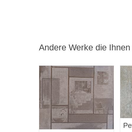
Andere Werke die Ihnen 
Pe