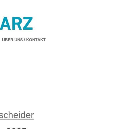
ÜBER UNS / KONTAKT
scheider