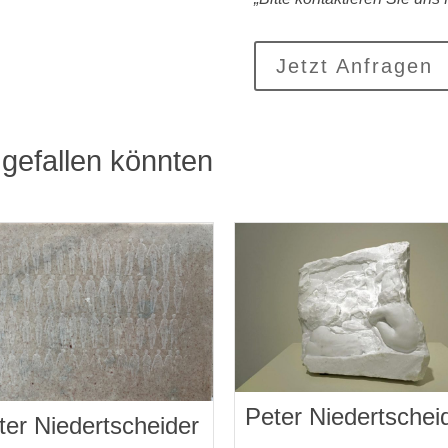
Jetzt Anfragen
gefallen könnten
Peter Niedertschei
ter Niedertscheider